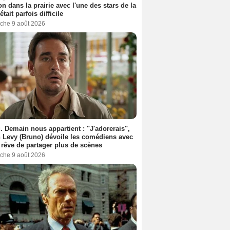
n dans la prairie avec l'une des stars de la
était parfois difficile
che 9 août 2026
. Demain nous appartient : "J'adorerais",
 Levy (Bruno) dévoile les comédiens avec
l rêve de partager plus de scènes
che 9 août 2026