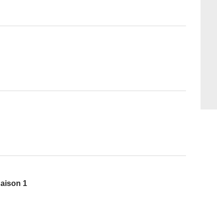
Saison 1