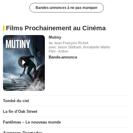
Bandes-annonces à ne pas manquer
Films Prochainement au Cinéma
Mutiny
de Jean-François Richet
avec Jason Statham, Annabelle Wallis
Film - Action
Bande-annonce
Tombé du ciel
La fin d’Oak Street
Fantômas – Le nouveau monde
Avengers: Doomsday