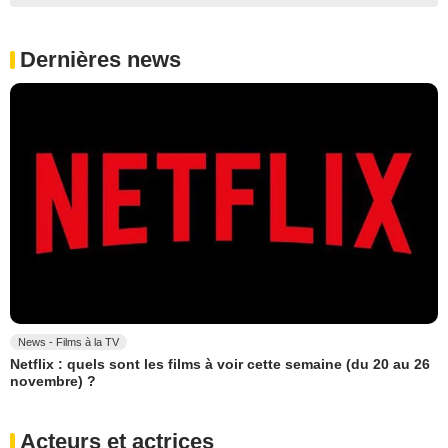
Dernières news
News - Films à la TV
Netflix : quels sont les films à voir cette semaine (du 20 au 26
novembre) ?
Acteurs et actrices