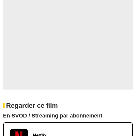
Regarder ce film
En SVOD / Streaming par abonnement
Netflix