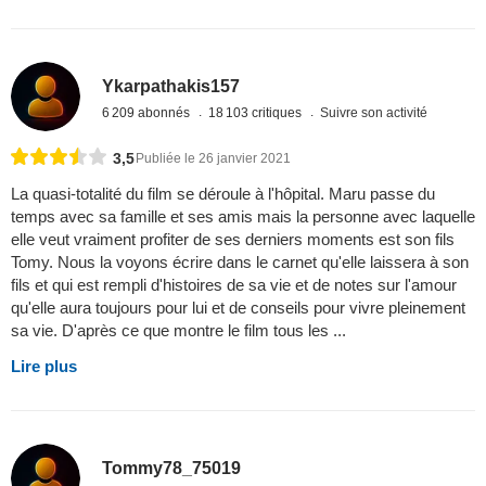
Ykarpathakis157
6 209 abonnés
18 103 critiques
Suivre son activité
3,5
Publiée le 26 janvier 2021
La quasi-totalité du film se déroule à l'hôpital. Maru passe du
temps avec sa famille et ses amis mais la personne avec laquelle
elle veut vraiment profiter de ses derniers moments est son fils
Tomy. Nous la voyons écrire dans le carnet qu'elle laissera à son
fils et qui est rempli d'histoires de sa vie et de notes sur l'amour
qu'elle aura toujours pour lui et de conseils pour vivre pleinement
sa vie. D'après ce que montre le film tous les ...
Lire plus
Tommy78_75019