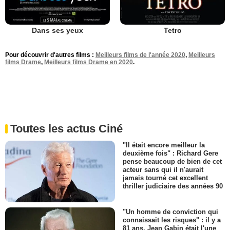
Dans ses yeux
Tetro
Pour découvrir d'autres films :
Meilleurs films de l'année 2020
,
Meilleurs
films Drame
,
Meilleurs films Drame en 2020
.
Toutes les actus Ciné
"Il était encore meilleur la
deuxième fois" : Richard Gere
pense beaucoup de bien de cet
acteur sans qui il n'aurait
jamais tourné cet excellent
thriller judiciaire des années 90
"Un homme de conviction qui
connaissait les risques" : il y a
81 ans, Jean Gabin était l'une