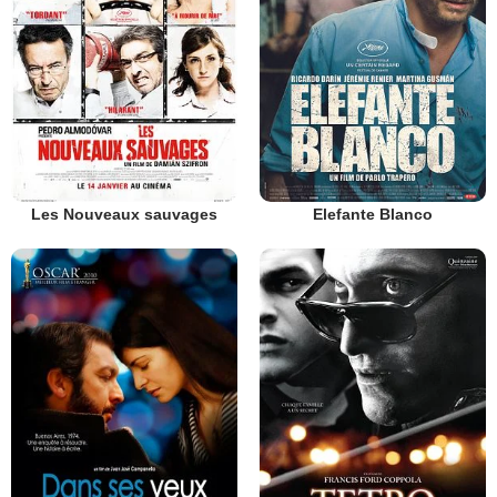
Les Nouveaux sauvages
Elefante Blanco