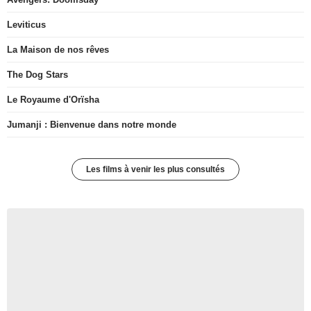
Leviticus
La Maison de nos rêves
The Dog Stars
Le Royaume d'Orïsha
Jumanji : Bienvenue dans notre monde
Les films à venir les plus consultés