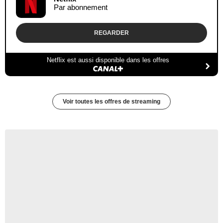
Par abonnement
REGARDER
Netflix est aussi disponible dans les offres
Voir toutes les offres de streaming