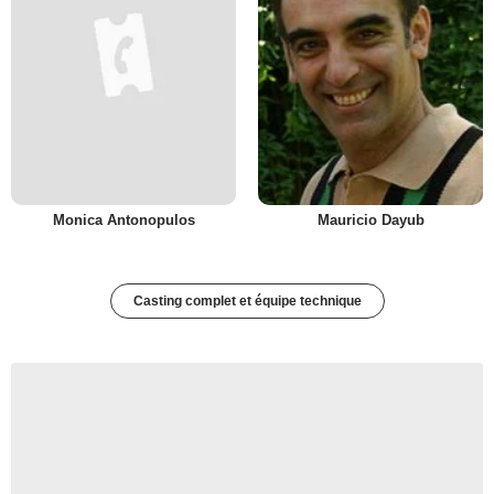
Monica Antonopulos
Mauricio Dayub
Casting complet et équipe technique