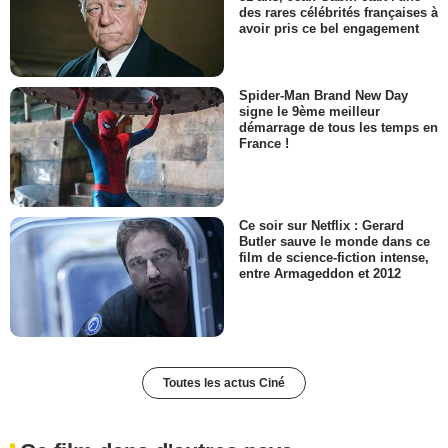
des rares célébrités françaises à
avoir pris ce bel engagement
Spider-Man Brand New Day
signe le 9ème meilleur
démarrage de tous les temps en
France !
Ce soir sur Netflix : Gerard
Butler sauve le monde dans ce
film de science-fiction intense,
entre Armageddon et 2012
Toutes les actus Ciné