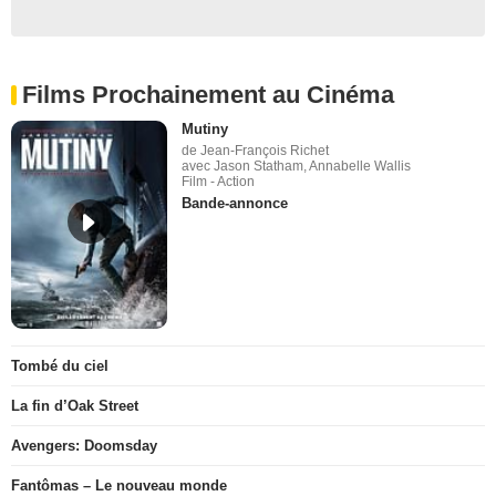
Films Prochainement au Cinéma
Mutiny
de Jean-François Richet
avec Jason Statham, Annabelle Wallis
Film - Action
Bande-annonce
Tombé du ciel
La fin d’Oak Street
Avengers: Doomsday
Fantômas – Le nouveau monde