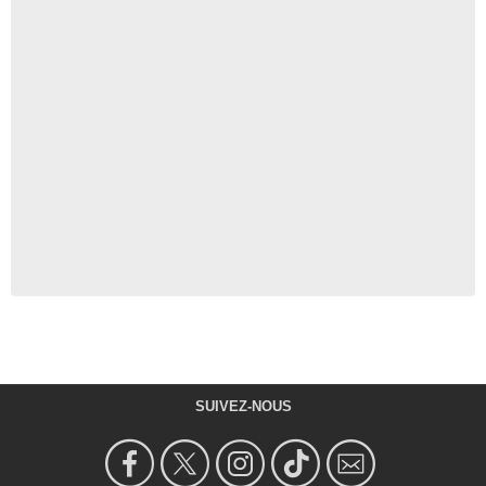
SUIVEZ-NOUS