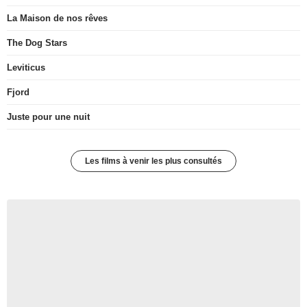
La Maison de nos rêves
The Dog Stars
Leviticus
Fjord
Juste pour une nuit
Les films à venir les plus consultés