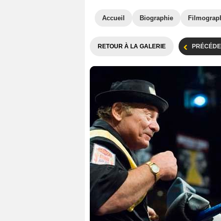
Accueil
Biographie
Filmograp
RETOUR À LA GALERIE
PRÉCÉDE