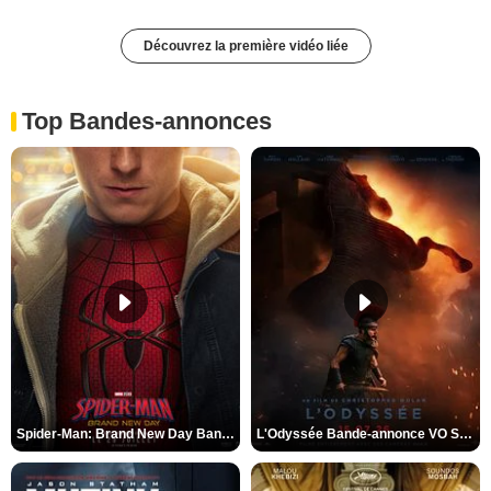
Découvrez la première vidéo liée
Top Bandes-annonces
Spider-Man: Brand New Day Bande-annonce VO STFR
L'Odyssée Bande-annonce VO STFR