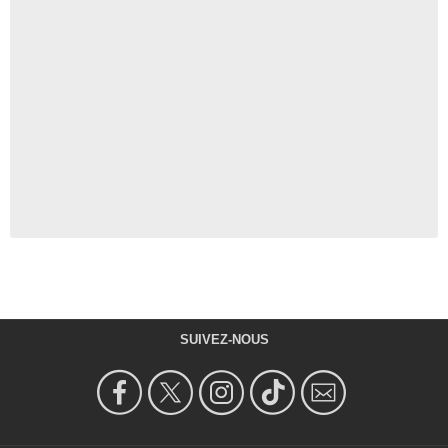
SUIVEZ-NOUS