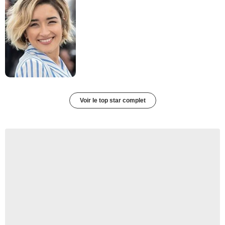
Voir le top star complet