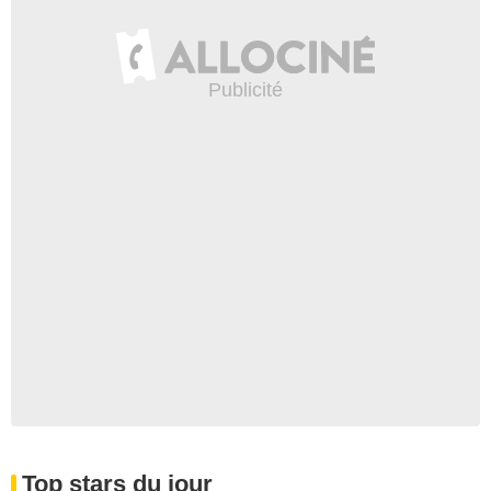
Top stars du jour