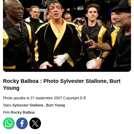
Rocky Balboa : Photo Sylvester Stallone, Burt
Young
Photo ajoutée le 27 septembre 2007
Copyright D.R.
Stars
Sylvester Stallone
,
Burt Young
Film
Rocky Balboa