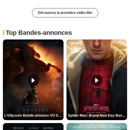
Découvrez la première vidéo liée
Top Bandes-annonces
L'Odyssée Bande-annonce VO STFR
Spider-Man: Brand New Day Bande-annonce VO STFR