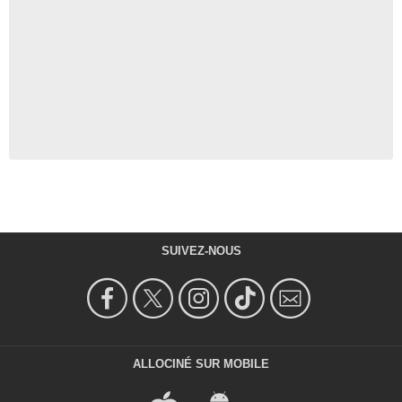
SUIVEZ-NOUS
ALLOCINÉ SUR MOBILE