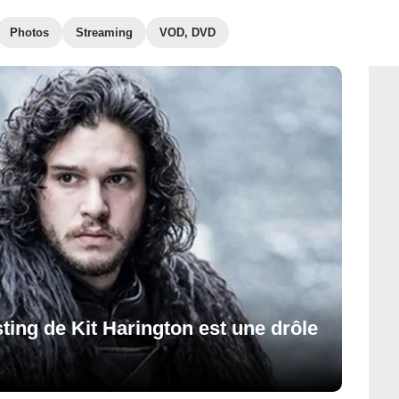
Photos
Streaming
VOD, DVD
ting de Kit Harington est une drôle