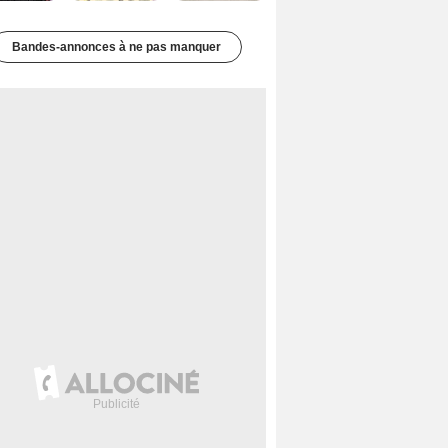
Bandes-annonces à ne pas manquer