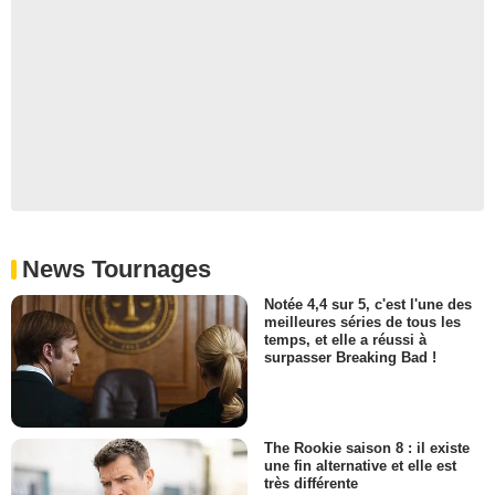
News Tournages
Notée 4,4 sur 5, c'est l'une des
meilleures séries de tous les
temps, et elle a réussi à
surpasser Breaking Bad !
The Rookie saison 8 : il existe
une fin alternative et elle est
très différente