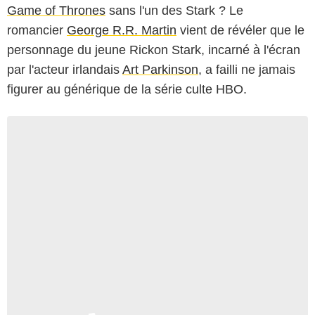
Game of Thrones
sans l'un des Stark ? Le
romancier
George R.R. Martin
vient de révéler que le
personnage du jeune Rickon Stark, incarné à l'écran
par l'acteur irlandais
Art Parkinson
, a failli ne jamais
figurer au générique de la série culte HBO.