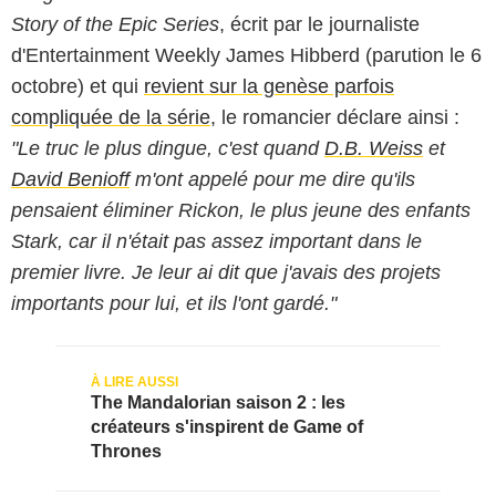
Story of the Epic Series
, écrit par le journaliste
d'Entertainment Weekly James Hibberd (parution le 6
octobre) et qui
revient sur la genèse parfois
compliquée de la série
, le romancier déclare ainsi :
"Le truc le plus dingue, c'est quand
D.B. Weiss
et
David Benioff
m'ont appelé pour me dire qu'ils
pensaient éliminer Rickon, le plus jeune des enfants
Stark, car il n'était pas assez important dans le
premier livre. Je leur ai dit que j'avais des projets
importants pour lui, et ils l'ont gardé."
The Mandalorian saison 2 : les
créateurs s'inspirent de Game of
Thrones