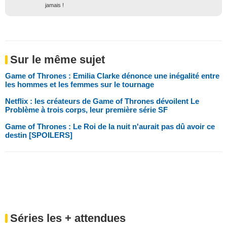
jamais !
Sur le même sujet
Game of Thrones : Emilia Clarke dénonce une inégalité entre
les hommes et les femmes sur le tournage
Netflix : les créateurs de Game of Thrones dévoilent Le
Problème à trois corps, leur première série SF
Game of Thrones : Le Roi de la nuit n'aurait pas dû avoir ce
destin [SPOILERS]
Séries les + attendues