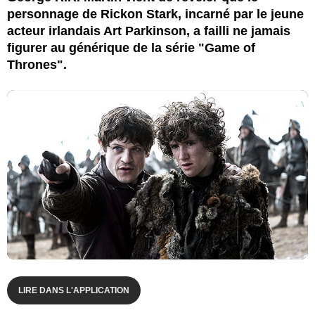
personnage de Rickon Stark, incarné par le jeune
acteur irlandais Art Parkinson, a failli ne jamais
figurer au générique de la série "Game of
Thrones".
LIRE DANS L'APPLICATION