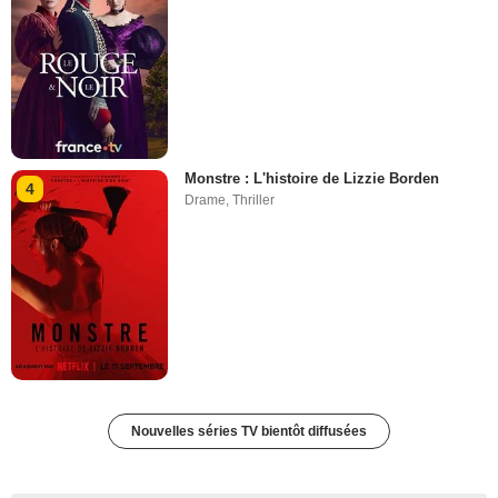
Monstre : L'histoire de Lizzie Borden
4
Drame
,
Thriller
Nouvelles séries TV bientôt diffusées