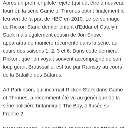
Après un premier pilote rejeté (qui dût être à nouveau
tourné), la série Game of Thrones obtint finalement le
feu vert de la part de HBO en 2010. Le personnage
de Rickon Stark, dernier enfant d'Eddar et Catelyn
Stark mais également cousin de Jon Snow,
apparaîtra de manière récurrente dans la série, au
cours des saisons 1, 2, 3 et 6. Dans cette dernière,
Rickon, que l'on voyait souvent accompagné de son
loup géant Broussaille, est tué par Ramsay au cours
de la Bataille des Bâtards.
Art Parkinson, qui incarnait Rickon Stark dans Game
of Thrones, a récemment été vu au générique de la
série policière britannique
The Bay
, diffusée sur
France 2.