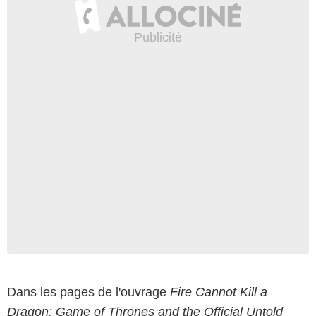
Dans les pages de l'ouvrage
Fire Cannot Kill a
Dragon: Game of Thrones and the Official Untold