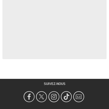
SUIVEZ-NOUS