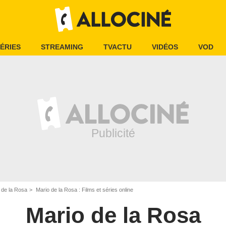
ÉRIES
STREAMING
TVACTU
VIDÉOS
VOD
 de la Rosa
Mario de la Rosa : Films et séries online
Mario de la Rosa