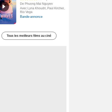
De Phuong Mai Nguyen
Avec Lyna Khoudri, Paul Kircher,
Rio Vega
Bande-annonce
Tous les meilleurs films au ciné