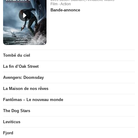
Film - Action
Bande-annonce
Tombé du ciel
La fin d’Oak Street
Avengers: Doomsday
La Maison de nos rêves
Fantômas – Le nouveau monde
The Dog Stars
Leviticus
Fjord