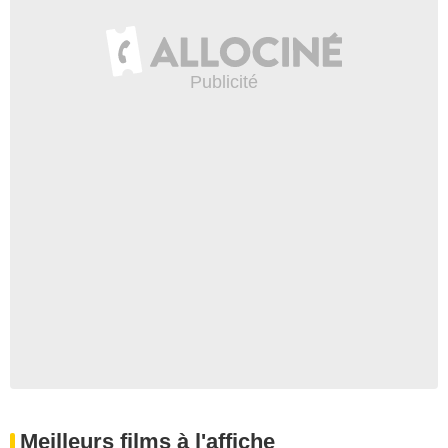
Meilleurs films à l'affiche