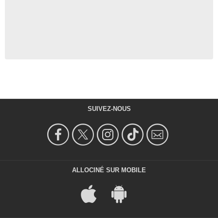
SUIVEZ-NOUS
ALLOCINÉ SUR MOBILE