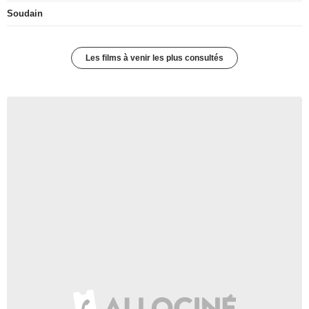
Soudain
Les films à venir les plus consultés