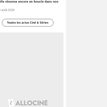
elle résonne encore en boucle dans nos
6 août 2026
Toutes les actus Ciné & Séries