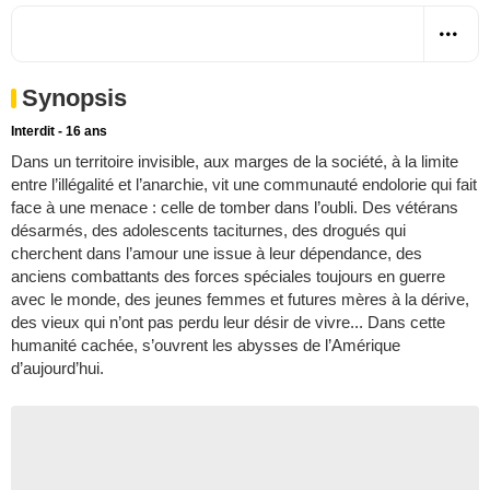
Synopsis
Interdit - 16 ans
Dans un territoire invisible, aux marges de la société, à la limite
entre l’illégalité et l’anarchie, vit une communauté endolorie qui fait
face à une menace : celle de tomber dans l’oubli. Des vétérans
désarmés, des adolescents taciturnes, des drogués qui
cherchent dans l’amour une issue à leur dépendance, des
anciens combattants des forces spéciales toujours en guerre
avec le monde, des jeunes femmes et futures mères à la dérive,
des vieux qui n’ont pas perdu leur désir de vivre... Dans cette
humanité cachée, s’ouvrent les abysses de l’Amérique
d’aujourd’hui.