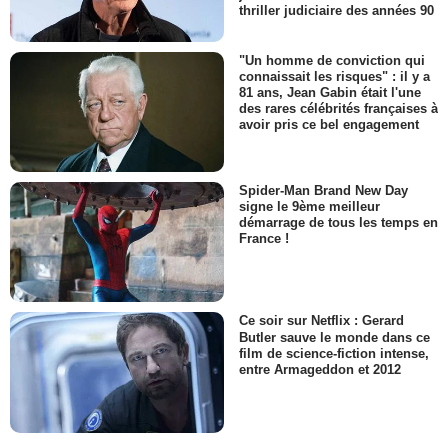
thriller judiciaire des années 90
"Un homme de conviction qui
connaissait les risques" : il y a
81 ans, Jean Gabin était l'une
des rares célébrités françaises à
avoir pris ce bel engagement
Spider-Man Brand New Day
signe le 9ème meilleur
démarrage de tous les temps en
France !
Ce soir sur Netflix : Gerard
Butler sauve le monde dans ce
film de science-fiction intense,
entre Armageddon et 2012