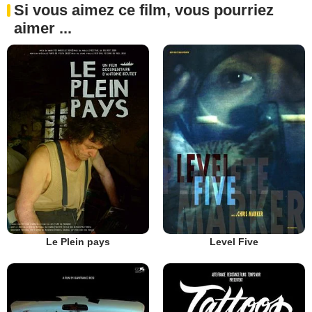
Si vous aimez ce film, vous pourriez
aimer ...
Le Plein pays
Level Five