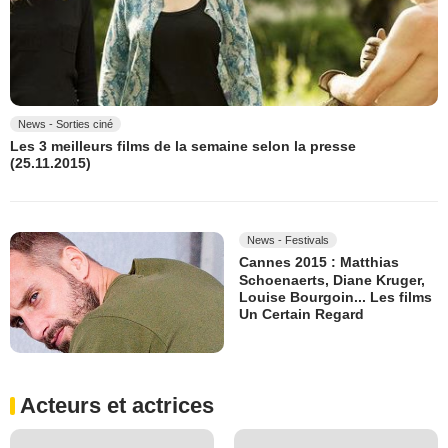
News - Sorties ciné
Les 3 meilleurs films de la semaine selon la presse
(25.11.2015)
News - Festivals
Cannes 2015 : Matthias
Schoenaerts, Diane Kruger,
Louise Bourgoin... Les films
Un Certain Regard
Acteurs et actrices