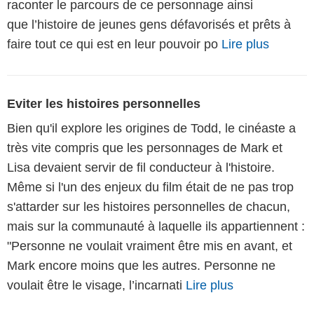
raconter le parcours de ce personnage ainsi
que l’histoire de jeunes gens défavorisés et prêts à
faire tout ce qui est en leur pouvoir po
Lire plus
Eviter les histoires personnelles
Bien qu'il explore les origines de Todd, le cinéaste a
très vite compris que les personnages de Mark et
Lisa devaient servir de fil conducteur à l'histoire.
Même si l'un des enjeux du film était de ne pas trop
s'attarder sur les histoires personnelles de chacun,
mais sur la communauté à laquelle ils appartiennent :
"Personne ne voulait vraiment être mis en avant, et
Mark encore moins que les autres. Personne ne
voulait être le visage, l’incarnati
Lire plus