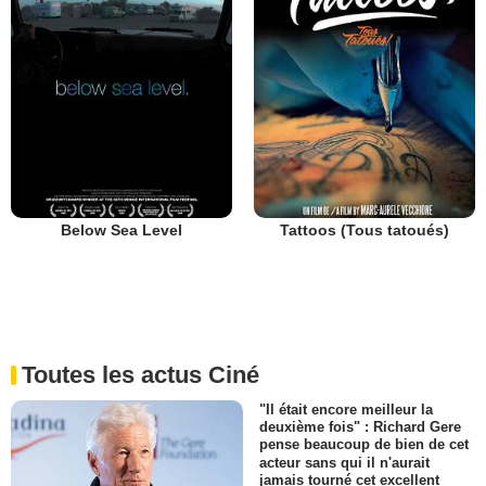
Below Sea Level
Tattoos (Tous tatoués)
Toutes les actus Ciné
"Il était encore meilleur la
deuxième fois" : Richard Gere
pense beaucoup de bien de cet
acteur sans qui il n'aurait
jamais tourné cet excellent