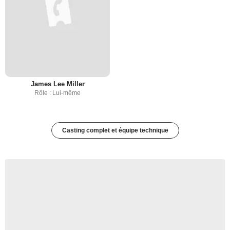
James Lee Miller
Rôle : Lui-même
Casting complet et équipe technique