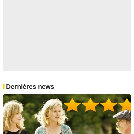
Dernières news