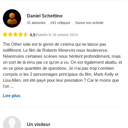
Daniel Schettino
31 abonnés
241 critiques
Suivre son activité
4,5
Publiée le 18 octobre 2019
The Other side est le genre de cinéma qui ne laisse pas
indifférent. Le film de Roberto Minervini nous bouleverse.
Néanmoins certaines scènes nous héritent profondément, mais
on sort de là ému par ce qu'on a vu. On est également abattu, et
on se pose quantités de questions. Je n'ai pas trop combien
compris si les 2 personnages principaux du film, Mark Kelly et
Lisa Allen, ont été payé pour leur prestation ? Car le moins que
l'on ...
Lire plus
Un visiteur