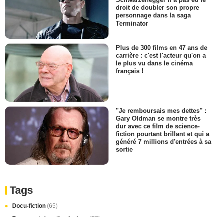
droit de doubler son propre
personnage dans la saga
Terminator
Plus de 300 films en 47 ans de
carrière : c'est l'acteur qu'on a
le plus vu dans le cinéma
français !
"Je remboursais mes dettes" :
Gary Oldman se montre très
dur avec ce film de science-
fiction pourtant brillant et qui a
généré 7 millions d'entrées à sa
sortie
Tags
Docu-fiction
(65)