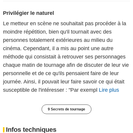
Privilégier le naturel
Le metteur en scène ne souhaitait pas procéder à la
moindre répétition, bien qu'il tournait avec des
personnes totalement extérieures au milieu du
cinéma. Cependant, il a mis au point une autre
méthode qui consistait à retrouver ses personnages
chaque matin de tournage afin de discuter de leur vie
personnelle et de ce qu'ils pensaient faire de leur
journée. Ainsi, il pouvait leur faire savoir ce qui était
susceptible de l'intéresser : "Par exempl
Lire plus
9 Secrets de tournage
Infos techniques