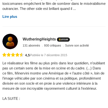
toxicomanes empêchent le film de sombrer dans le misérabilisme
outrancier. The other side est brillant quand il ...
Lire plus
WutheringHeights
131 abonnés
930 critiques
Suivre son activité
4,5
Publiée le 7 décembre 2015
Le réalisateur les filme au plus près dans leur quotidien, n’oubliant
pas un certain sens de la mise en scène et du cadre. (...) Dans
ce film, Minervini montre une Amérique de « l’autre côté », loin de
l’image véhiculée par son cinéma et sa politique, profondément
divisée en son socle et en proie à une violence intérieure à la
mesure de son incroyable rayonnement culturel à l’extérieur.
LA SUITE :