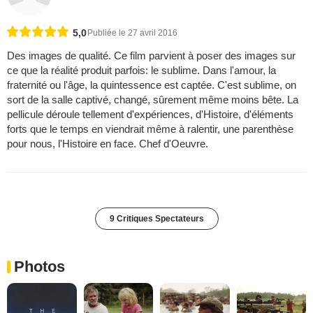
5,0
Publiée le 27 avril 2016
Des images de qualité. Ce film parvient à poser des images sur
ce que la réalité produit parfois: le sublime. Dans l'amour, la
fraternité ou l'âge, la quintessence est captée. C'est sublime, on
sort de la salle captivé, changé, sûrement même moins bête. La
pellicule déroule tellement d'expériences, d'Histoire, d'éléments
forts que le temps en viendrait même à ralentir, une parenthèse
pour nous, l'Histoire en face. Chef d'Oeuvre.
9 Critiques Spectateurs
Photos