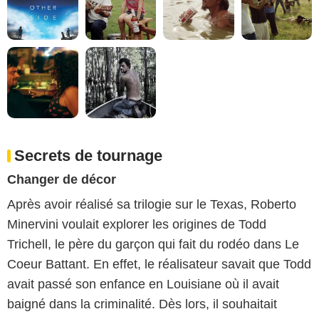
Secrets de tournage
Changer de décor
Après avoir réalisé sa trilogie sur le Texas, Roberto
Minervini voulait explorer les origines de Todd
Trichell, le père du garçon qui fait du rodéo dans Le
Coeur Battant. En effet, le réalisateur savait que Todd
avait passé son enfance en Louisiane où il avait
baigné dans la criminalité. Dès lors, il souhaitait