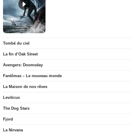
Tombé du ciel
La fin d’Oak Street
Avengers: Doomsday
Fantômas – Le nouveau monde
La Maison de nos rêves
Leviticus
The Dog Stars
Fjord
La Nirvana