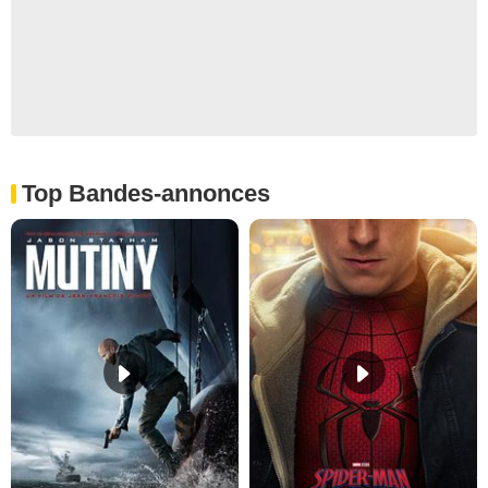
Top Bandes-annonces