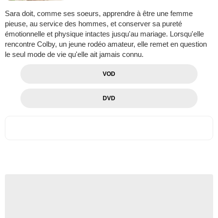
Sara doit, comme ses soeurs, apprendre à être une femme
pieuse, au service des hommes, et conserver sa pureté
émotionnelle et physique intactes jusqu'au mariage. Lorsqu'elle
rencontre Colby, un jeune rodéo amateur, elle remet en question
le seul mode de vie qu'elle ait jamais connu.
VOD
DVD