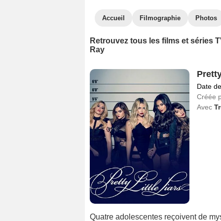
Accueil
Filmographie
Photos
Retrouvez tous les films et séries
Ray
Pretty
Date de
Créée 
Avec
Tr
Quatre adolescentes reçoivent de my