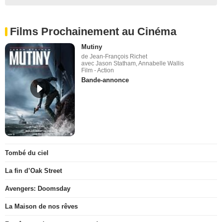
Films Prochainement au Cinéma
Mutiny
de Jean-François Richet
avec Jason Statham, Annabelle Wallis
Film - Action
Bande-annonce
Tombé du ciel
La fin d’Oak Street
Avengers: Doomsday
La Maison de nos rêves