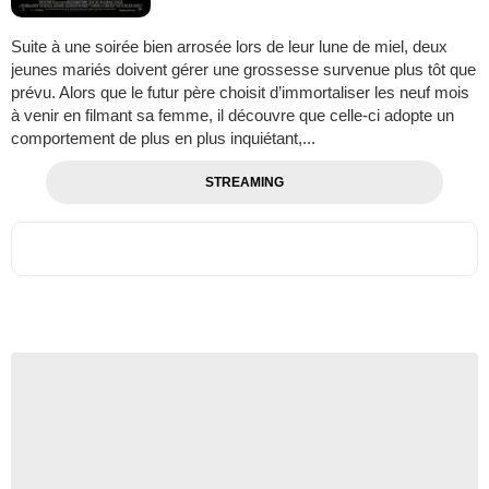
Suite à une soirée bien arrosée lors de leur lune de miel, deux
jeunes mariés doivent gérer une grossesse survenue plus tôt que
prévu. Alors que le futur père choisit d’immortaliser les neuf mois
à venir en filmant sa femme, il découvre que celle-ci adopte un
comportement de plus en plus inquiétant,...
STREAMING