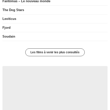
Fantômas – Le nouveau monde
The Dog Stars
Leviticus
Fjord
Soudain
Les films à venir les plus consultés