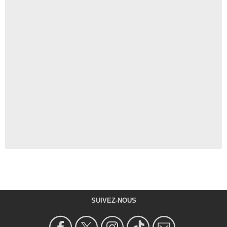
SUIVEZ-NOUS