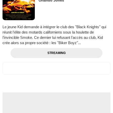
Orlando Jones
Le jeune Kid demande à intégrer le club des "Black Knights" qui
réunit l'élite des motards californiens sous la houlette de
l'invincible Smoke. Ce dernier lui refusant l'accès au club, Kid
crée alors sa propre société : les "Biker Boyz"...
STREAMING