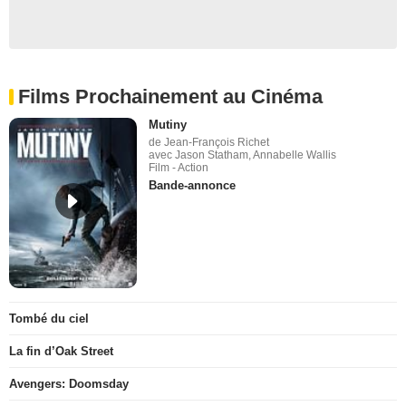
Films Prochainement au Cinéma
Mutiny
de Jean-François Richet
avec Jason Statham, Annabelle Wallis
Film - Action
Bande-annonce
Tombé du ciel
La fin d’Oak Street
Avengers: Doomsday