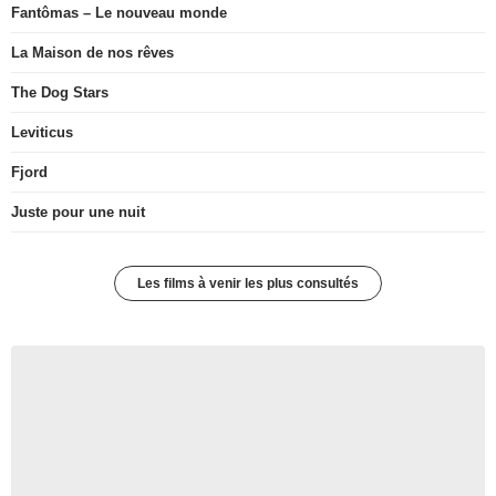
Fantômas – Le nouveau monde
La Maison de nos rêves
The Dog Stars
Leviticus
Fjord
Juste pour une nuit
Les films à venir les plus consultés