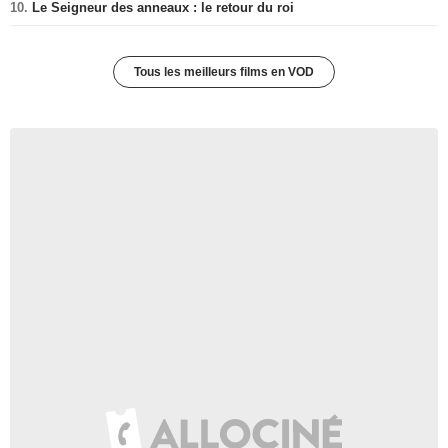
10.
Le Seigneur des anneaux : le retour du roi
Tous les meilleurs films en VOD