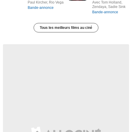
Paul Kircher, Rio Vega
Avec Tom Holland,
Zendaya, Sadie Sink
Bande-annonce
Bande-annonce
Tous les meilleurs films au ciné