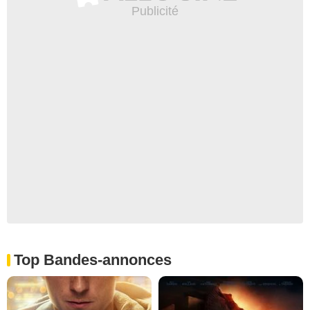
Top Bandes-annonces