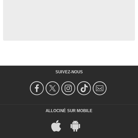
SUIVEZ-NOUS
ALLOCINÉ SUR MOBILE