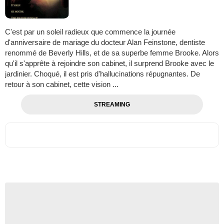
C'est par un soleil radieux que commence la journée
d'anniversaire de mariage du docteur Alan Feinstone, dentiste
renommé de Beverly Hills, et de sa superbe femme Brooke. Alors
qu'il s'apprête à rejoindre son cabinet, il surprend Brooke avec le
jardinier. Choqué, il est pris d'hallucinations répugnantes. De
retour à son cabinet, cette vision ...
STREAMING