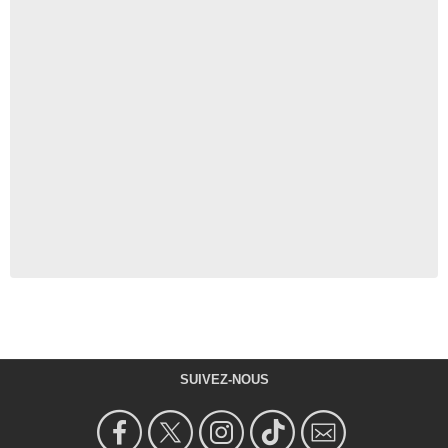
SUIVEZ-NOUS