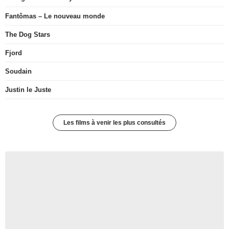
Fantômas – Le nouveau monde
The Dog Stars
Fjord
Soudain
Justin le Juste
Les films à venir les plus consultés