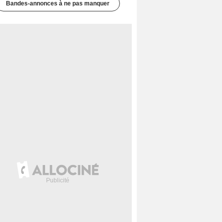
Bandes-annonces à ne pas manquer