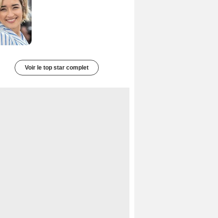
Voir le top star complet