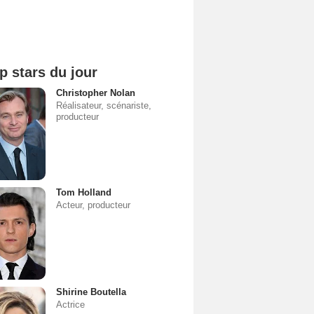
p stars du jour
Christopher Nolan
Réalisateur, scénariste,
producteur
Tom Holland
Acteur, producteur
Shirine Boutella
Actrice