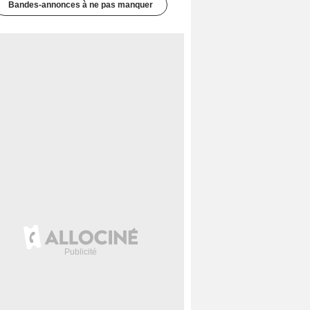
Bandes-annonces à ne pas manquer