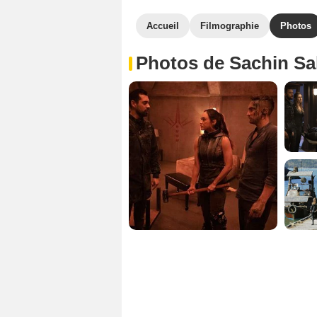
Accueil
Filmographie
Photos
Photos de Sachin Sa