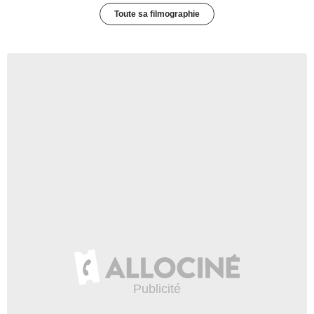
Toute sa filmographie