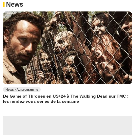
News
News - Au programme
De Game of Thrones en US+24 à The Walking Dead sur TMC :
les rendez-vous séries de la semaine