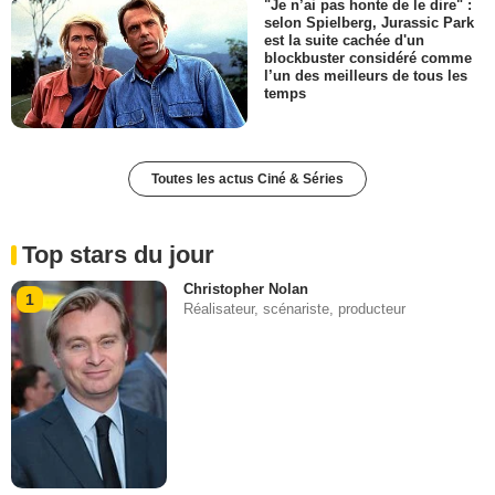
"Je n’ai pas honte de le dire" :
selon Spielberg, Jurassic Park
est la suite cachée d'un
blockbuster considéré comme
l’un des meilleurs de tous les
temps
Toutes les actus Ciné & Séries
Top stars du jour
Christopher Nolan
1
Réalisateur, scénariste, producteur