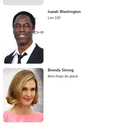
Isaiah Washington
Les 100
Brenda Strong
Mon Ange de glace