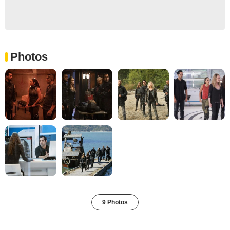
Photos
9 Photos