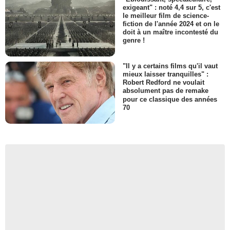
exigeant" : noté 4,4 sur 5, c'est
le meilleur film de science-
fiction de l'année 2024 et on le
doit à un maître incontesté du
genre !
"Il y a certains films qu'il vaut
mieux laisser tranquilles" :
Robert Redford ne voulait
absolument pas de remake
pour ce classique des années
70