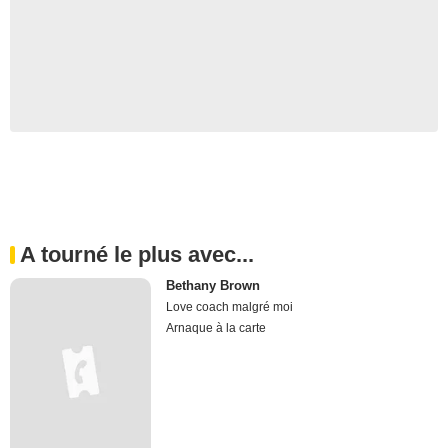
A tourné le plus avec...
Bethany Brown
Love coach malgré moi
Arnaque à la carte