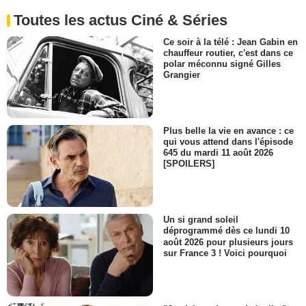
Toutes les actus Ciné & Séries
Ce soir à la télé : Jean Gabin en
chauffeur routier, c'est dans ce
polar méconnu signé Gilles
Grangier
Plus belle la vie en avance : ce
qui vous attend dans l'épisode
645 du mardi 11 août 2026
[SPOILERS]
Un si grand soleil
déprogrammé dès ce lundi 10
août 2026 pour plusieurs jours
sur France 3 ! Voici pourquoi