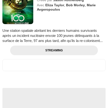
Avec
Eliza Taylor
,
Bob Morley
,
Marie
Avgeropoulos
Une station spatiale abritant les derniers humains survivants
après un incident nucléaire envoie 100 jeunes délinquants à la
surface de la Terre, 97 ans plus tard, afin qu'ils la re-colonisent...
STREAMING