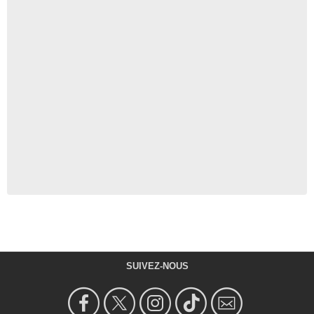
SUIVEZ-NOUS