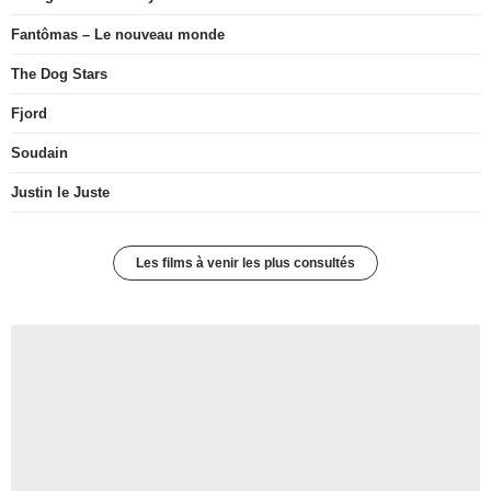
Fantômas – Le nouveau monde
The Dog Stars
Fjord
Soudain
Justin le Juste
Les films à venir les plus consultés