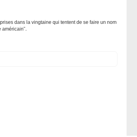
eprises dans la vingtaine qui tentent de se faire un nom
e américain".