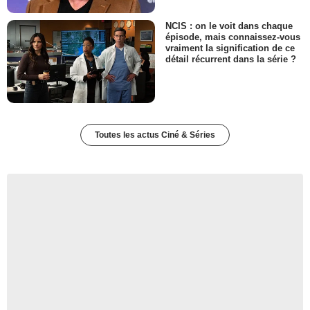
NCIS : on le voit dans chaque
épisode, mais connaissez-vous
vraiment la signification de ce
détail récurrent dans la série ?
Toutes les actus Ciné & Séries