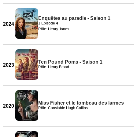
Enquêtes au paradis - Saison 1
1 Episode
4
2024
Rôle: Henry Jones
Ten Pound Poms - Saison 1
2023
Rôle: Henry Broad
Miss Fisher et le tombeau des larmes
2020
Rôle: Constable Hugh Collins