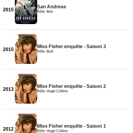
San Andreas
2015
Rôle: Ben
Miss Fisher enquête - Saison 3
2015
Rôle: Burt
Miss Fisher enquête - Saison 2
2013
Rôle: Hugh Collins
Miss Fisher enquête - Saison 1
2012
Rôle: Hugh Collins