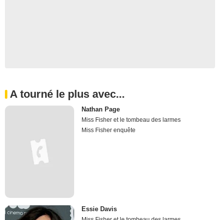
A tourné le plus avec...
Nathan Page
Miss Fisher et le tombeau des larmes
Miss Fisher enquête
Essie Davis
Miss Fisher et le tombeau des larmes