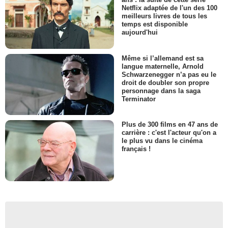
Netflix adaptée de l'un des 100
meilleurs livres de tous les
temps est disponible
aujourd'hui
Même si l’allemand est sa
langue maternelle, Arnold
Schwarzenegger n’a pas eu le
droit de doubler son propre
personnage dans la saga
Terminator
Plus de 300 films en 47 ans de
carrière : c'est l'acteur qu'on a
le plus vu dans le cinéma
français !