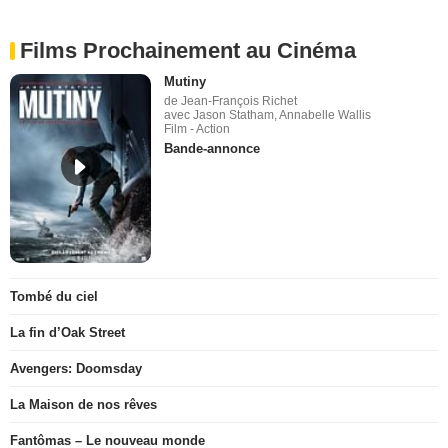
Films Prochainement au Cinéma
Mutiny
de Jean-François Richet
avec Jason Statham, Annabelle Wallis
Film - Action
Bande-annonce
Tombé du ciel
La fin d’Oak Street
Avengers: Doomsday
La Maison de nos rêves
Fantômas – Le nouveau monde