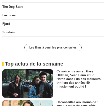
The Dog Stars
Leviticus
Fjord
Soudain
Les films à venir les plus consultés
Top actus de la semaine
Ce soir entre amis : Gary
Oldman, Sean Penn et Ed
Harris dans l'un des meilleurs
thrillers des années 90
injustement oublié !
Déconseillée aux moins de 16
ans : la suite de cette série