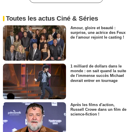
Toutes les actus Ciné & Séries
Amour, gloire et beauté :
surprise, une actrice des Feux
de l'amour rejoint le casting !
1 milliard de dollars dans le
monde : on sait quand la suite
de l'immense succès Michael
devrait entrer en tournage
Après les films d'action,
Russell Crowe dans un film de
science-fiction !