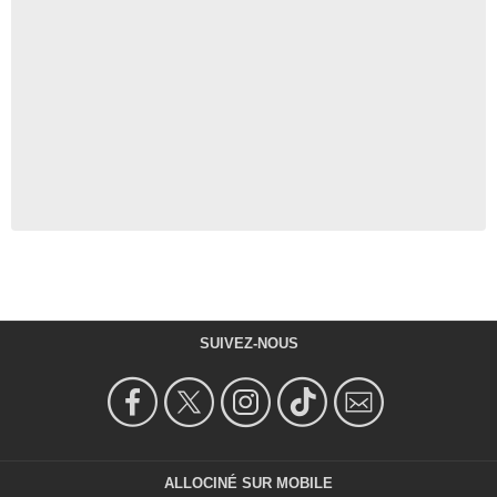
SUIVEZ-NOUS
ALLOCINÉ SUR MOBILE