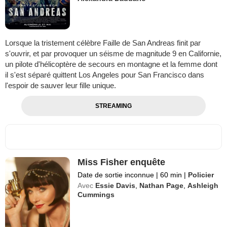
Lorsque la tristement célèbre Faille de San Andreas finit par
s'ouvrir, et par provoquer un séisme de magnitude 9 en Californie,
un pilote d'hélicoptère de secours en montagne et la femme dont
il s'est séparé quittent Los Angeles pour San Francisco dans
l'espoir de sauver leur fille unique.
STREAMING
Miss Fisher enquête
Date de sortie inconnue
|
60 min
|
Policier
Avec
Essie Davis
,
Nathan Page
,
Ashleigh
Cummings