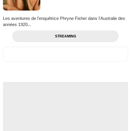
Les aventures de l'enquêtrice Phryne Fisher dans l'Australie des
années 1920...
STREAMING