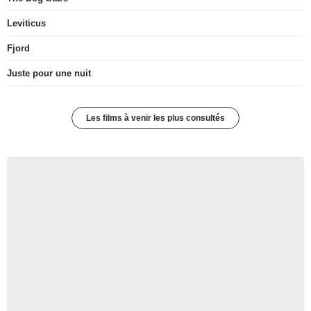
Leviticus
Fjord
Juste pour une nuit
Les films à venir les plus consultés