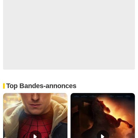
Top Bandes-annonces