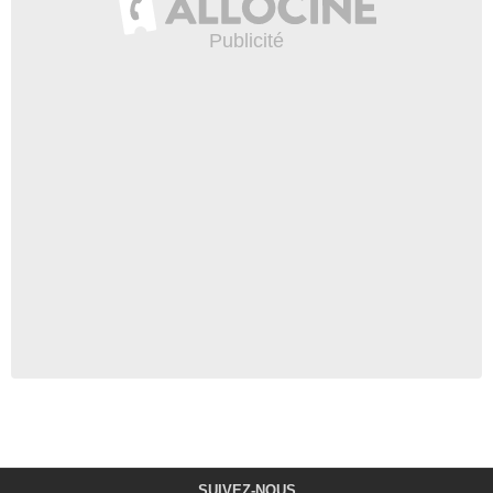
SUIVEZ-NOUS