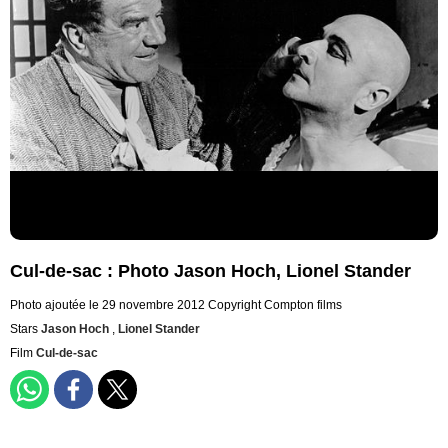
Cul-de-sac : Photo Jason Hoch, Lionel Stander
Photo ajoutée le 29 novembre 2012
Copyright Compton films
Stars
Jason Hoch
,
Lionel Stander
Film
Cul-de-sac