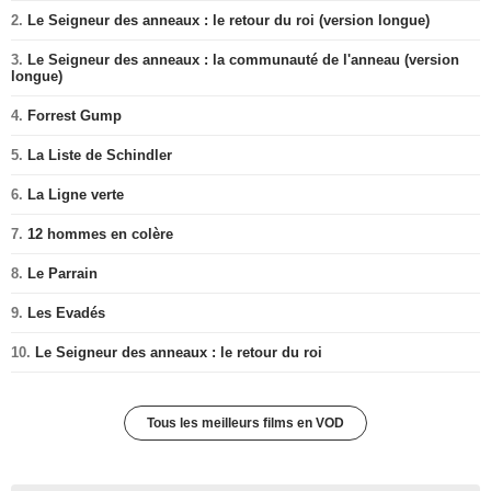
2.
Le Seigneur des anneaux : le retour du roi (version longue)
3.
Le Seigneur des anneaux : la communauté de l'anneau (version
longue)
4.
Forrest Gump
5.
La Liste de Schindler
6.
La Ligne verte
7.
12 hommes en colère
8.
Le Parrain
9.
Les Evadés
10.
Le Seigneur des anneaux : le retour du roi
Tous les meilleurs films en VOD