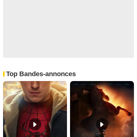
Top Bandes-annonces