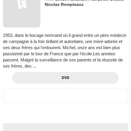
Nicolas Rompteaux
1953, dans le bocage normand où il grand entre un père médecin
de campagne à la fois brillant et autoritaire, une mère adorée et
ses deux frères qui l'entourent. Michel, onze ans est bien plus
passionné par le tour de France que par l'école.Les années
passent. Malgré la surveillance de ses parents et la réussite de
ses frères, des ...
DVD