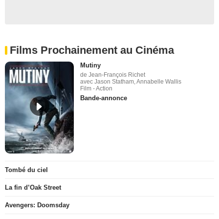
Films Prochainement au Cinéma
Mutiny
de Jean-François Richet
avec Jason Statham, Annabelle Wallis
Film - Action
Bande-annonce
Tombé du ciel
La fin d’Oak Street
Avengers: Doomsday