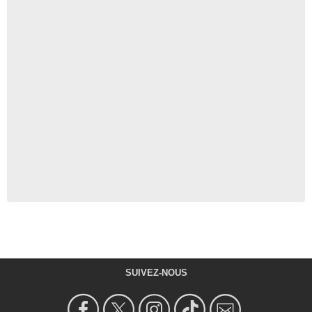
SUIVEZ-NOUS