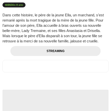
Dès 8 ans
Dans cette histoire, le père de la jeune Ella, un marchand, s’est
remarié après la mort tragique de la mère de la jeune fille. Pour
l’amour de son père, Ella accueille à bras ouverts sa nouvelle
belle-mère, Lady Tremaine, et ses filles Anastasia et Drisella.
Mais lorsque le père d’Ella disparaît à son tour, la jeune fille se
retrouve à la merci de sa nouvelle famille, jalouse et cruelle.
STREAMING