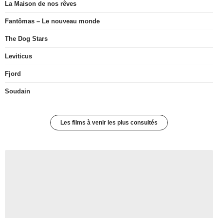
La Maison de nos rêves
Fantômas – Le nouveau monde
The Dog Stars
Leviticus
Fjord
Soudain
Les films à venir les plus consultés