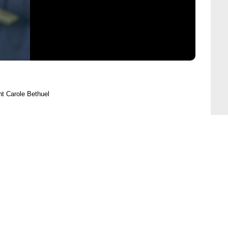
ht Carole Bethuel