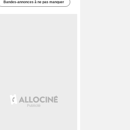
Bandes-annonces à ne pas manquer