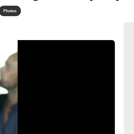
Photos