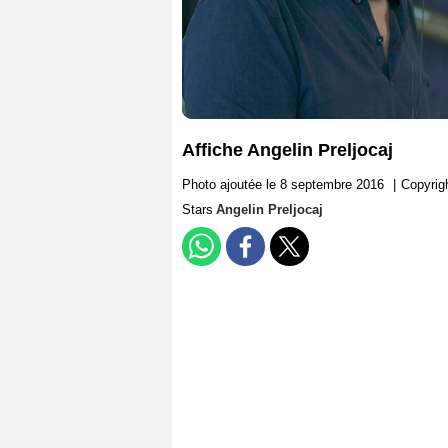
Affiche Angelin Preljocaj
Photo ajoutée le 8 septembre 2016
|
Copyrig
Stars
Angelin Preljocaj