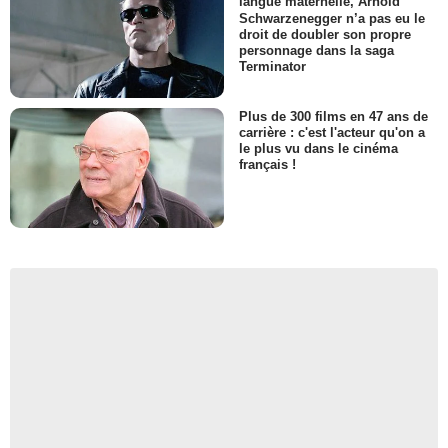
langue maternelle, Arnold
Schwarzenegger n’a pas eu le
droit de doubler son propre
personnage dans la saga
Terminator
Plus de 300 films en 47 ans de
carrière : c'est l'acteur qu'on a
le plus vu dans le cinéma
français !