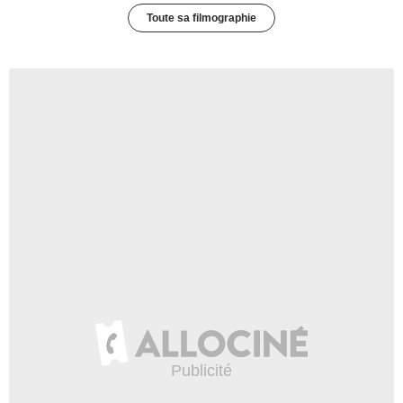
Toute sa filmographie