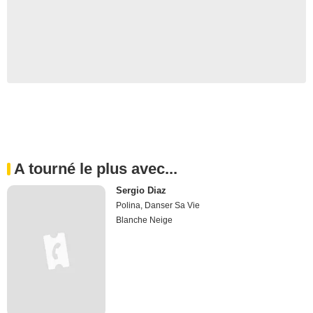
A tourné le plus avec...
Sergio Diaz
Polina, Danser Sa Vie
Blanche Neige