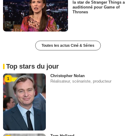
la star de Stranger Things a
auditionné pour Game of
Thrones
Toutes les actus Ciné & Séries
Top stars du jour
Christopher Nolan
1
Réalisateur, scénariste, producteur
Tom Holland