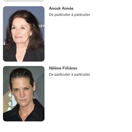
Anouk Aimée
De particulier à particulier
Hélène Fillières
De particulier à particulier