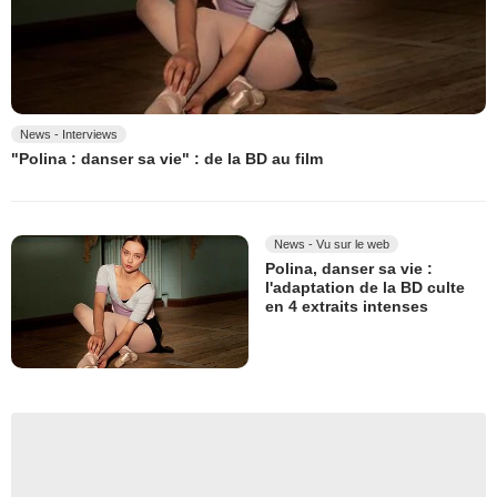
News - Interviews
"Polina : danser sa vie" : de la BD au film
News - Vu sur le web
Polina, danser sa vie :
l'adaptation de la BD culte
en 4 extraits intenses