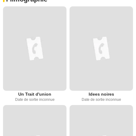
Un Trait d'union
Idees noires
Date de sortie inconnue
Date de sortie inconnue