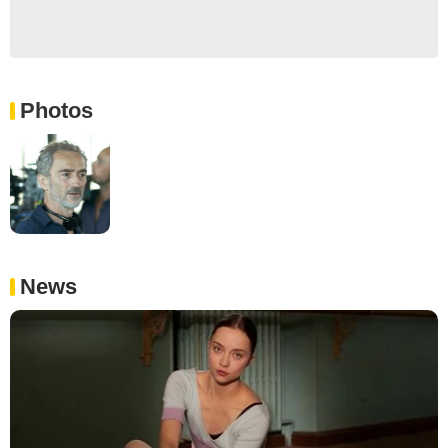
Photos
News