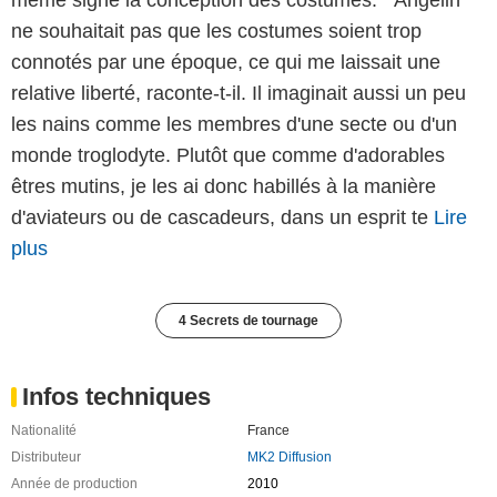
ne souhaitait pas que les costumes soient trop
connotés par une époque, ce qui me laissait une
relative liberté, raconte-t-il. Il imaginait aussi un peu
les nains comme les membres d'une secte ou d'un
monde troglodyte. Plutôt que comme d'adorables
êtres mutins, je les ai donc habillés à la manière
d'aviateurs ou de cascadeurs, dans un esprit te
Lire
plus
4 Secrets de tournage
Infos techniques
Nationalité
France
Distributeur
MK2 Diffusion
Année de production
2010