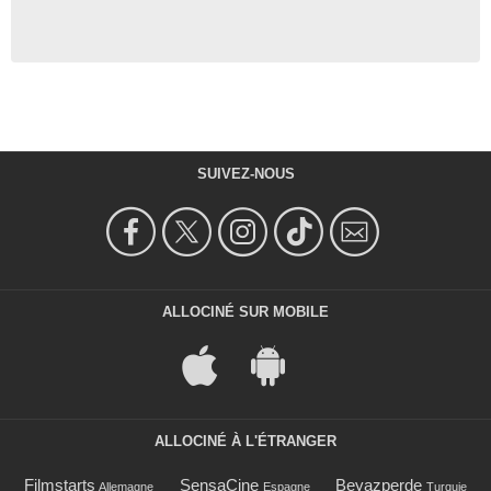
SUIVEZ-NOUS
ALLOCINÉ SUR MOBILE
ALLOCINÉ À L'ÉTRANGER
Filmstarts
SensaCine
Beyazperde
Allemagne
Espagne
Turquie