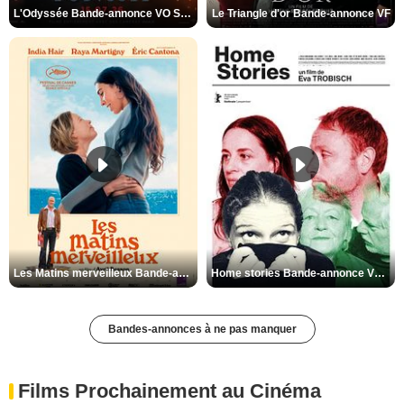
L'Odyssée Bande-annonce VO STFR
Le Triangle d'or Bande-annonce VF
Les Matins merveilleux Bande-annonce VF
Home stories Bande-annonce VO STFR
Bandes-annonces à ne pas manquer
Films Prochainement au Cinéma