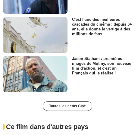
C'est l'une des meilleures
cascades du cinéma : depuis 34
ans, elle donne le vertige à des
millions de fans
Jason Statham : premières
images de Mutiny, son nouveau
film d'action, et c'est un
Français qui le réalise !
Toutes les actus Ciné
Ce film dans d'autres pays