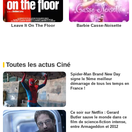
Leave It On The Floor
Barbie Casse-Noisette
Toutes les actus Ciné
Spider-Man Brand New Day
signe le 9ème meilleur
démarrage de tous les temps en
France !
Ce soir sur Netflix : Gerard
Butler sauve le monde dans ce
film de science-fiction intense,
entre Armageddon et 2012