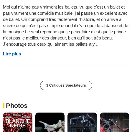
Moi qui n'aime pas vraiment les ballets, vu que c'est un ballet et
pas vraiment une comédie musicale, j'ai passé un excellent avec
ce ballet. On comprend très facilement l'histoire, et on arrive a
suivre ce qui n'est pas simple quand il n'y a que de la danse et de
la musique Le seul reproche que je peux faire c'est que le prince
n'est pas le meilleur des danseur, bien qu'il soit très beau.
J'encourage tous ceux qui aiment les ballets a y ...
Lire plus
3 Critiques Spectateurs
Photos