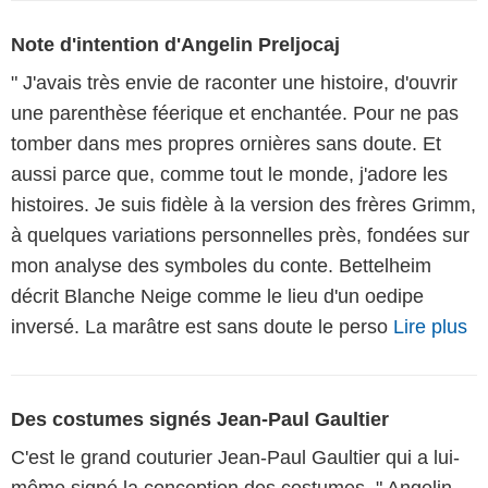
Note d'intention d'Angelin Preljocaj
" J'avais très envie de raconter une histoire, d'ouvrir
une parenthèse féerique et enchantée. Pour ne pas
tomber dans mes propres ornières sans doute. Et
aussi parce que, comme tout le monde, j'adore les
histoires. Je suis fidèle à la version des frères Grimm,
à quelques variations personnelles près, fondées sur
mon analyse des symboles du conte. Bettelheim
décrit Blanche Neige comme le lieu d'un oedipe
inversé. La marâtre est sans doute le perso
Lire plus
Des costumes signés Jean-Paul Gaultier
C'est le grand couturier Jean-Paul Gaultier qui a lui-
même signé la conception des costumes. " Angelin