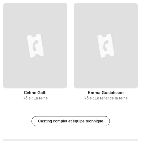
Céline Galli
Emma Gustafsson
Rôle : La reine
Rôle : Le reflet de la reine
Casting complet et équipe technique