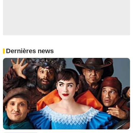
Dernières news