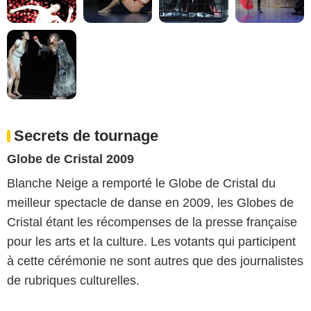
Secrets de tournage
Globe de Cristal 2009
Blanche Neige a remporté le Globe de Cristal du
meilleur spectacle de danse en 2009, les Globes de
Cristal étant les récompenses de la presse française
pour les arts et la culture. Les votants qui participent
à cette cérémonie ne sont autres que des journalistes
de rubriques culturelles.