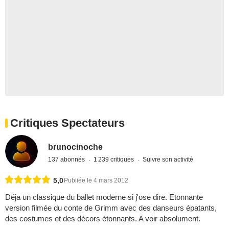
Critiques Spectateurs
brunocinoche
137 abonnés
1 239 critiques
Suivre son activité
5,0
Publiée le 4 mars 2012
Déja un classique du ballet moderne si j'ose dire. Etonnante
version filmée du conte de Grimm avec des danseurs épatants,
des costumes et des décors étonnants. A voir absolument.