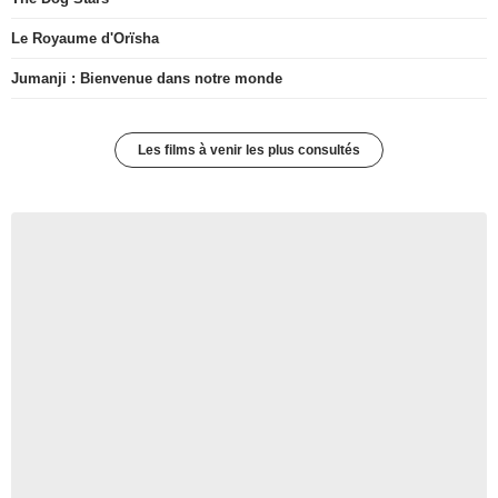
Le Royaume d'Orïsha
Jumanji : Bienvenue dans notre monde
Les films à venir les plus consultés