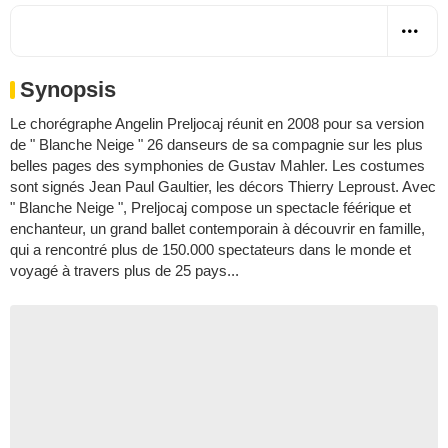
Synopsis
Le chorégraphe Angelin Preljocaj réunit en 2008 pour sa version
de " Blanche Neige " 26 danseurs de sa compagnie sur les plus
belles pages des symphonies de Gustav Mahler. Les costumes
sont signés Jean Paul Gaultier, les décors Thierry Leproust. Avec
" Blanche Neige ", Preljocaj compose un spectacle féérique et
enchanteur, un grand ballet contemporain à découvrir en famille,
qui a rencontré plus de 150.000 spectateurs dans le monde et
voyagé à travers plus de 25 pays...