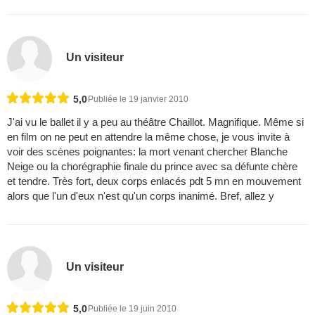
Un visiteur
5,0
Publiée le 19 janvier 2010
J'ai vu le ballet il y a peu au théâtre Chaillot. Magnifique. Même si
en film on ne peut en attendre la même chose, je vous invite à
voir des scènes poignantes: la mort venant chercher Blanche
Neige ou la chorégraphie finale du prince avec sa défunte chère
et tendre. Très fort, deux corps enlacés pdt 5 mn en mouvement
alors que l'un d'eux n'est qu'un corps inanimé. Bref, allez y
Un visiteur
5,0
Publiée le 19 juin 2010