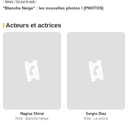
News - Vu sur le web
"Blanche Neige" : les nouvelles photos ! [PHOTOS]
Acteurs et actrices
Nagisa Shirai
Sergio Diaz
Rôle : Blanche Neige
Rôle : Le prince