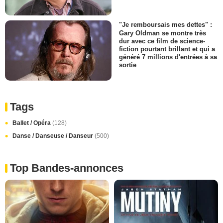
"Je remboursais mes dettes" :
Gary Oldman se montre très
dur avec ce film de science-
fiction pourtant brillant et qui a
généré 7 millions d'entrées à sa
sortie
Tags
Ballet / Opéra
(128)
Danse / Danseuse / Danseur
(500)
Top Bandes-annonces