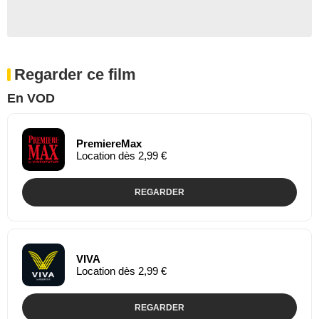
Regarder ce film
En VOD
PremiereMax
Location dès 2,99 €
REGARDER
VIVA
Location dès 2,99 €
REGARDER