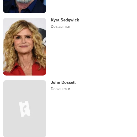
Kyra Sedgwick
Dos au mur
John Dossett
Dos au mur