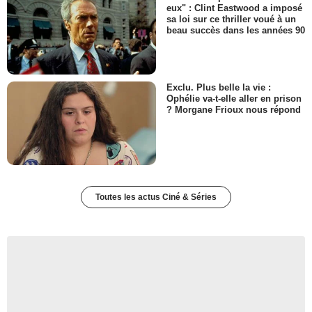
eux" : Clint Eastwood a imposé
sa loi sur ce thriller voué à un
beau succès dans les années 90
Exclu. Plus belle la vie :
Ophélie va-t-elle aller en prison
? Morgane Frioux nous répond
Toutes les actus Ciné & Séries