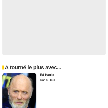
A tourné le plus avec...
Ed Harris
Dos au mur