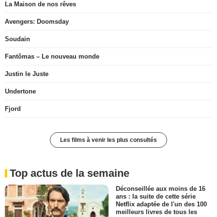
La Maison de nos rêves
Avengers: Doomsday
Soudain
Fantômas – Le nouveau monde
Justin le Juste
Undertone
Fjord
Les films à venir les plus consultés
Top actus de la semaine
Déconseillée aux moins de 16
ans : la suite de cette série
Netflix adaptée de l'un des 100
meilleurs livres de tous les