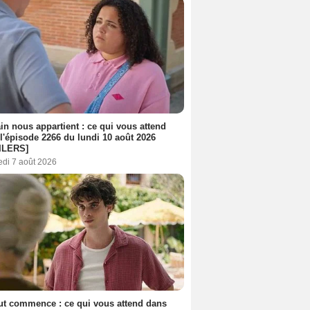
n nous appartient : ce qui vous attend
l'épisode 2266 du lundi 10 août 2026
ILERS]
edi 7 août 2026
out commence : ce qui vous attend dans