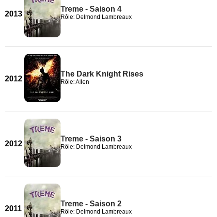
Treme - Saison 4
2013
Rôle: Delmond Lambreaux
The Dark Knight Rises
2012
Rôle: Allen
Treme - Saison 3
2012
Rôle: Delmond Lambreaux
Treme - Saison 2
2011
Rôle: Delmond Lambreaux