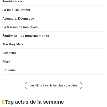
Tombé du ciel
La fin d’Oak Street
Avengers: Doomsday
La Maison de nos rêves
Fantômas – Le nouveau monde
The Dog Stars
Leviticus
Fjord
Soudain
Les films à venir les plus consultés
Top actus de la semaine