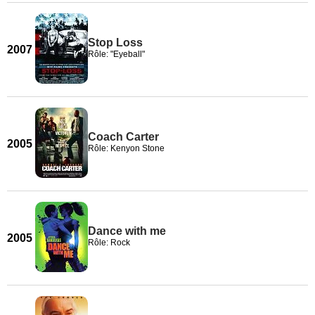
Stop Loss
2007
Rôle: "Eyeball"
Coach Carter
2005
Rôle: Kenyon Stone
Dance with me
2005
Rôle: Rock