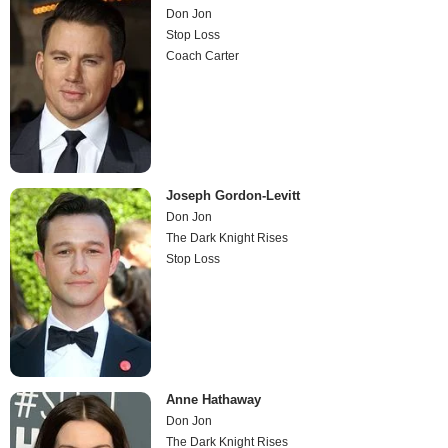
Don Jon
Stop Loss
Coach Carter
Joseph Gordon-Levitt
Don Jon
The Dark Knight Rises
Stop Loss
Anne Hathaway
Don Jon
The Dark Knight Rises