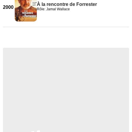
À la rencontre de Forrester
2000
Rôle: Jamal Wallace