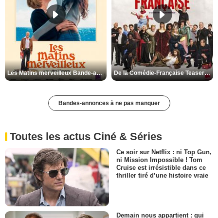
Les Matins merveilleux Bande-annonce VF
De la Comédie-Française Teaser VF
Bandes-annonces à ne pas manquer
Toutes les actus Ciné & Séries
Ce soir sur Netflix : ni Top Gun,
ni Mission Impossible ! Tom
Cruise est irrésistible dans ce
thriller tiré d’une histoire vraie
Demain nous appartient : qui