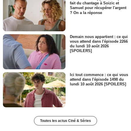
fait du chantage à Soizic et
Samuel pour récupérer l'argent
? On a la réponse
Demain nous appartient : ce qui
vous attend dans l'épisode 2266
du lundi 10 août 2026
[SPOILERS]
Ici tout commence : ce qui vous
attend dans l'épisode 1498 du
lundi 10 août 2026 [SPOILERS]
Toutes les actus Ciné & Séries