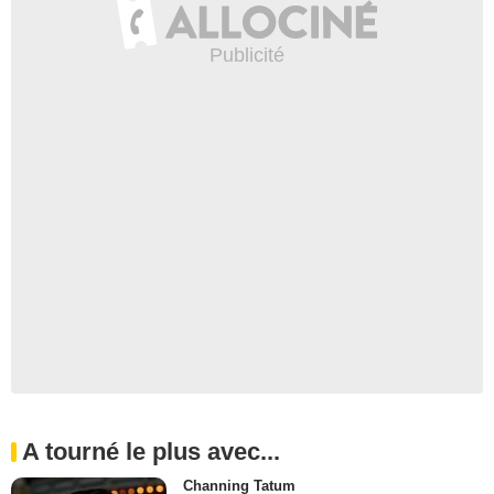
A tourné le plus avec...
Channing Tatum