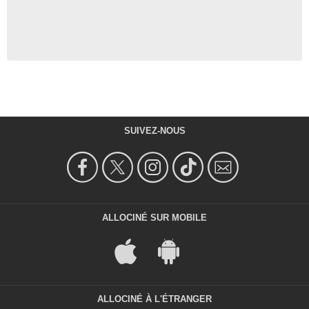
SUIVEZ-NOUS
ALLOCINÉ SUR MOBILE
ALLOCINÉ À L'ÉTRANGER