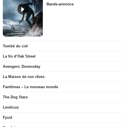
Bande-annonce
Tombé du ciel
La fin d’Oak Street
Avengers: Doomsday
La Maison de nos rêves
Fantômas – Le nouveau monde
The Dog Stars
Leviticus
Fjord