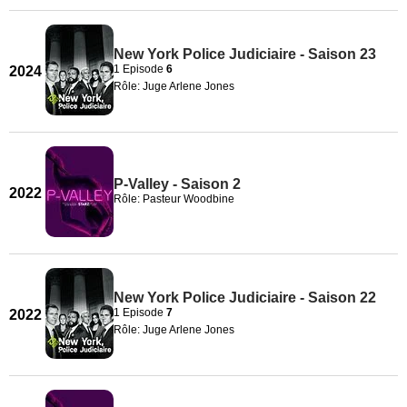
New York Police Judiciaire - Saison 23
1 Episode
6
2024
Rôle: Juge Arlene Jones
P-Valley - Saison 2
2022
Rôle: Pasteur Woodbine
New York Police Judiciaire - Saison 22
1 Episode
7
2022
Rôle: Juge Arlene Jones