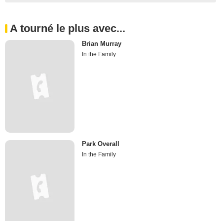
A tourné le plus avec...
Brian Murray
In the Family
Park Overall
In the Family