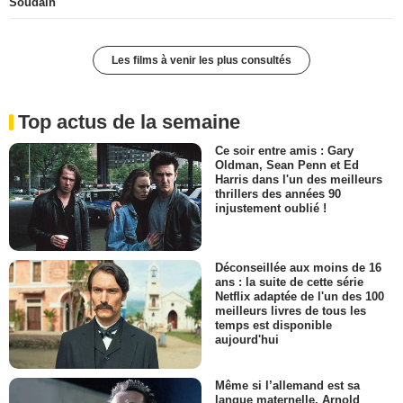
Soudain
Les films à venir les plus consultés
Top actus de la semaine
Ce soir entre amis : Gary
Oldman, Sean Penn et Ed
Harris dans l'un des meilleurs
thrillers des années 90
injustement oublié !
Déconseillée aux moins de 16
ans : la suite de cette série
Netflix adaptée de l'un des 100
meilleurs livres de tous les
temps est disponible
aujourd'hui
Même si l’allemand est sa
langue maternelle, Arnold