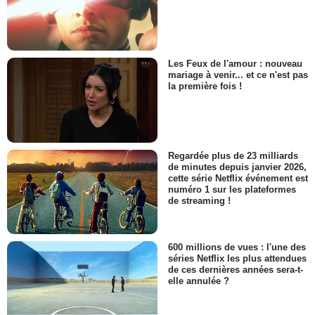
Les Feux de l'amour : nouveau
mariage à venir... et ce n'est pas
la première fois !
Regardée plus de 23 milliards
de minutes depuis janvier 2026,
cette série Netflix événement est
numéro 1 sur les plateformes
de streaming !
600 millions de vues : l'une des
séries Netflix les plus attendues
de ces dernières années sera-t-
elle annulée ?