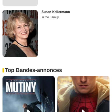
Susan Kellermann
In the Family
Top Bandes-annonces