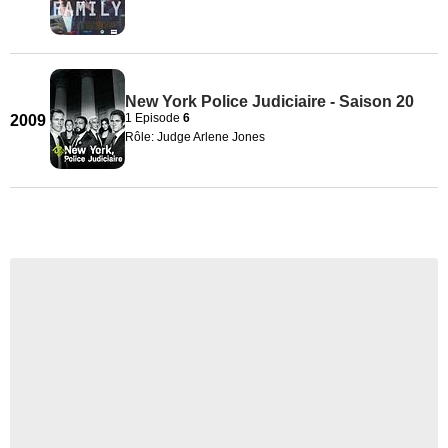
New York Police Judiciaire - Saison 20
1 Episode
6
2009
Rôle: Judge Arlene Jones