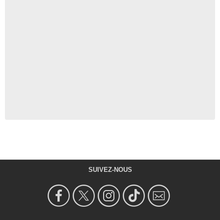
SUIVEZ-NOUS