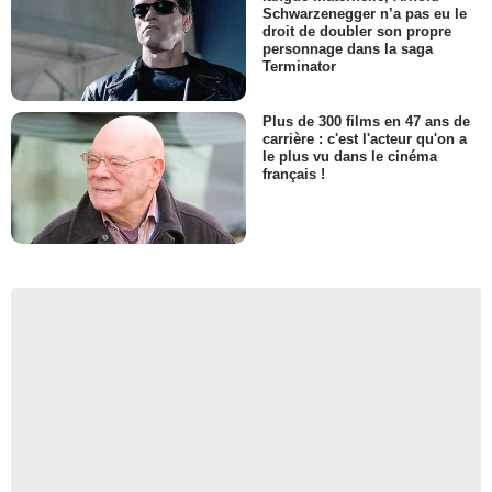
Schwarzenegger n’a pas eu le
droit de doubler son propre
personnage dans la saga
Terminator
Plus de 300 films en 47 ans de
carrière : c'est l'acteur qu'on a
le plus vu dans le cinéma
français !