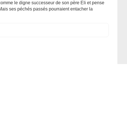
it comme le digne successeur de son père Eli et pense
 Mais ses péchés passés pourraient entacher la