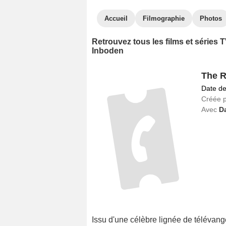
Accueil
Filmographie
Photos
Retrouvez tous les films et séries
Inboden
The 
Date de
Créée 
Avec
D
Issu d'une célèbre lignée de télévang