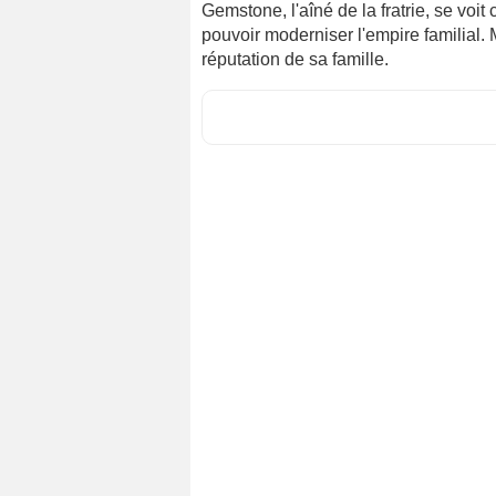
Gemstone, l'aîné de la fratrie, se vo
pouvoir moderniser l'empire familial.
réputation de sa famille.