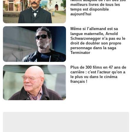
meilleurs livres de tous les
temps est disponible
aujourd'hui
Même si l’allemand est sa
langue maternelle, Arnold
Schwarzenegger n’a pas eu le
droit de doubler son propre
personnage dans la saga
Terminator
Plus de 300 films en 47 ans de
carrière : c'est l'acteur qu'on a
le plus vu dans le cinéma
français !