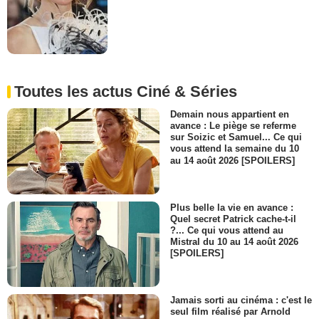
Toutes les actus Ciné & Séries
Demain nous appartient en
avance : Le piège se referme
sur Soizic et Samuel... Ce qui
vous attend la semaine du 10
au 14 août 2026 [SPOILERS]
Plus belle la vie en avance :
Quel secret Patrick cache-t-il
?... Ce qui vous attend au
Mistral du 10 au 14 août 2026
[SPOILERS]
Jamais sorti au cinéma : c'est le
seul film réalisé par Arnold