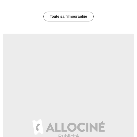
Toute sa filmographie