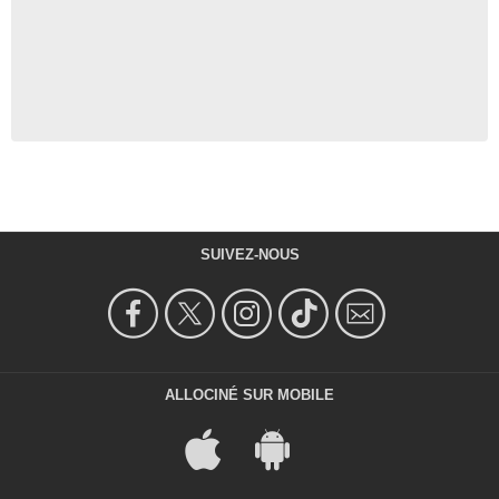
SUIVEZ-NOUS
ALLOCINÉ SUR MOBILE