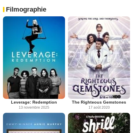
Filmographie
Leverage: Redemption
The Righteous Gemstones
13 novembre 2025
17 août 2020