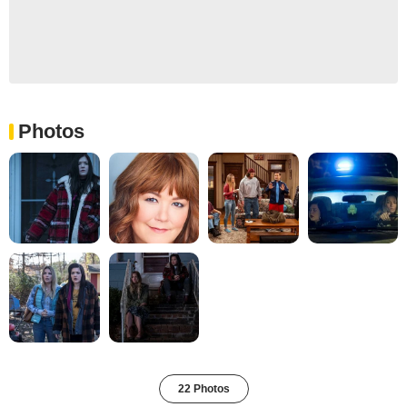
Photos
22 Photos