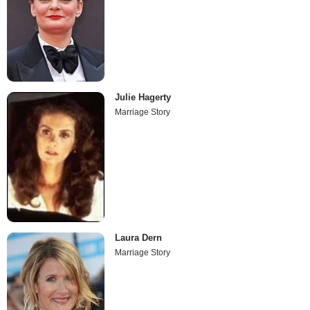
Julie Hagerty
Marriage Story
Laura Dern
Marriage Story