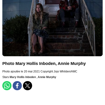
Photo Mary Hollis Inboden, Annie Murphy
Photo ajoutée le 20 mai 2021
Copyright Jojo Whilden/AMC
Stars
Mary Hollis Inboden
,
Annie Murphy