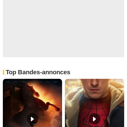
Top Bandes-annonces