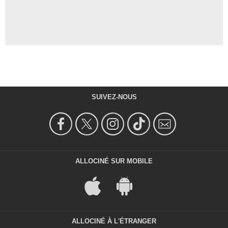
SUIVEZ-NOUS
ALLOCINÉ SUR MOBILE
ALLOCINÉ À L'ÉTRANGER