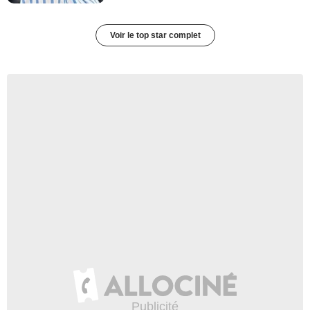
Voir le top star complet