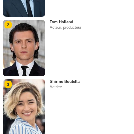
Tom Holland
2
Acteur, producteur
Shirine Boutella
3
Actrice