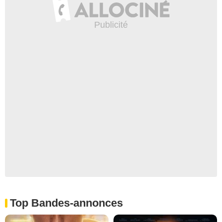
Top Bandes-annonces