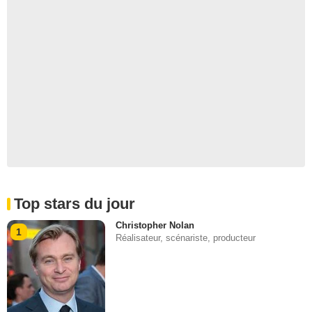
Top stars du jour
Christopher Nolan
1
Réalisateur, scénariste, producteur