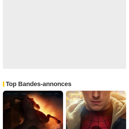
Top Bandes-annonces