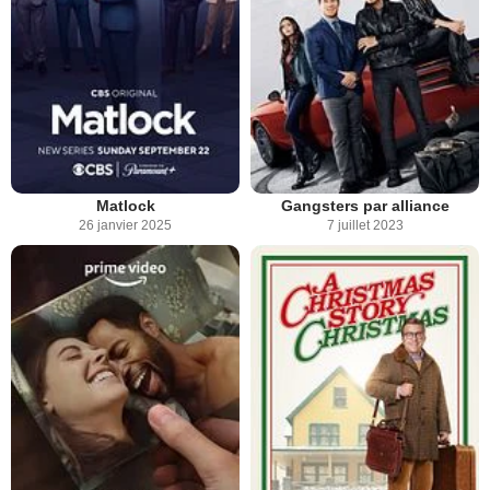
Matlock
Gangsters par alliance
26 janvier 2025
7 juillet 2023