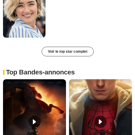
Voir le top star complet
Top Bandes-annonces