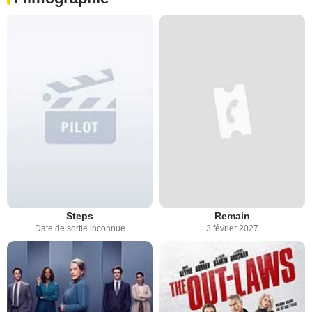
Steps
Remain
Date de sortie inconnue
3 février 2027