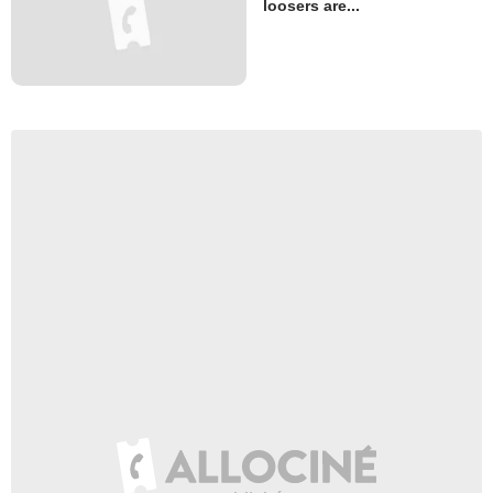
loosers are...