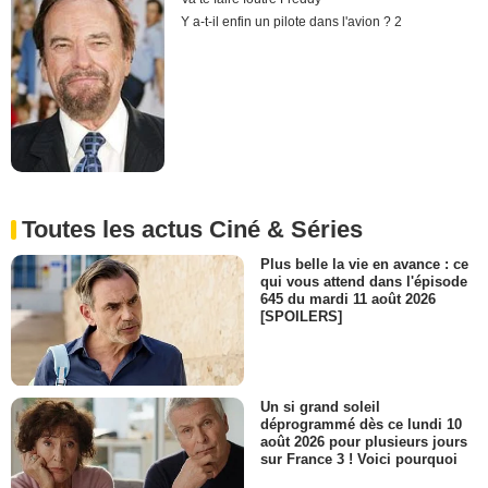
Y a-t-il enfin un pilote dans l'avion ? 2
Toutes les actus Ciné & Séries
Plus belle la vie en avance : ce
qui vous attend dans l'épisode
645 du mardi 11 août 2026
[SPOILERS]
Un si grand soleil
déprogrammé dès ce lundi 10
août 2026 pour plusieurs jours
sur France 3 ! Voici pourquoi