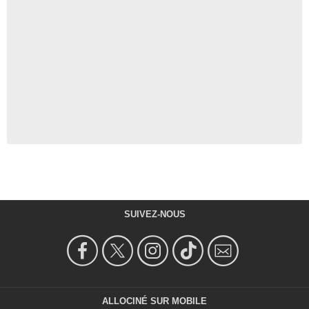
SUIVEZ-NOUS
ALLOCINÉ SUR MOBILE