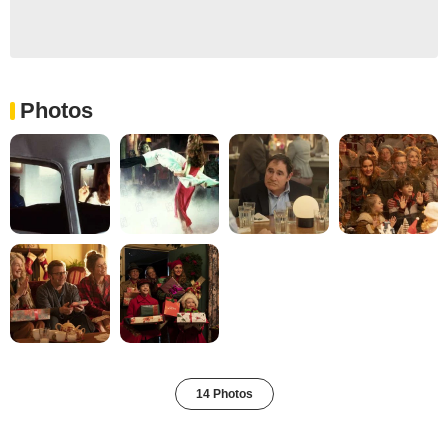
Photos
14 Photos