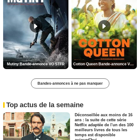
Mutiny Bande-annonce VO STFR
Cotton Queen Bande-annonce VO STFR
Bandes-annonces à ne pas manquer
Top actus de la semaine
Déconseillée aux moins de 16
ans : la suite de cette série
Netflix adaptée de l'un des 100
meilleurs livres de tous les
temps est disponible
aujourd'hui