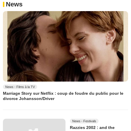
News
News - Films à la TV
Marriage Story sur Netflix : coup de foudre du public pour le
divorce Johansson/Driver
News - Festivals
Razzies 2002 : and the