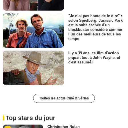
"Je n’ai pas honte de le dire" :
selon Spielberg, Jurassic Park
est la suite cachée d'un
blockbuster considéré comme
l’un des meilleurs de tous les
temps
Il y a 39 ans, ce film d'action
piquait tout à John Wayne, et
c'est assumé !
Toutes les actus Ciné & Séries
Top stars du jour
Christopher Nolan