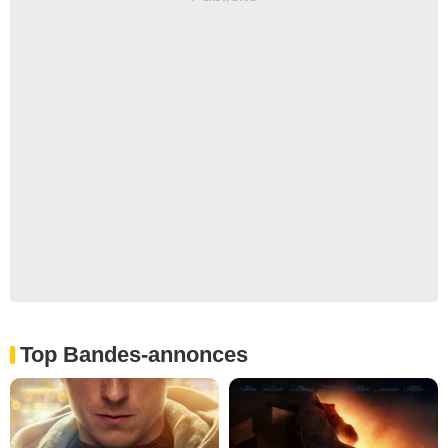
Top Bandes-annonces