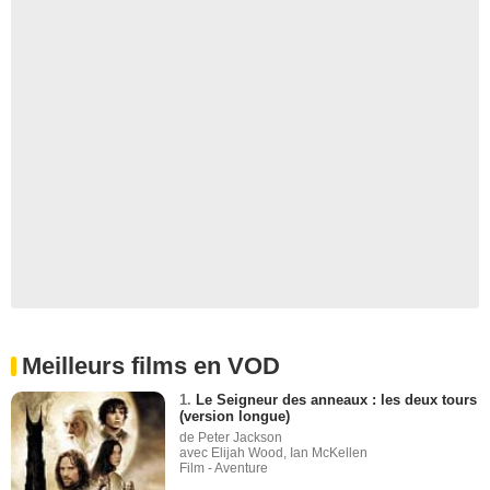
Meilleurs films en VOD
1.
Le Seigneur des anneaux : les deux tours
(version longue)
de Peter Jackson
avec Elijah Wood, Ian McKellen
Film - Aventure