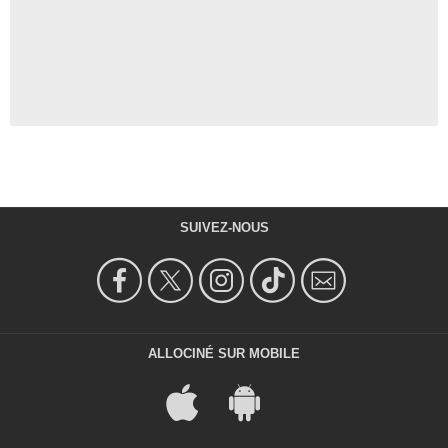
SUIVEZ-NOUS
ALLOCINÉ SUR MOBILE