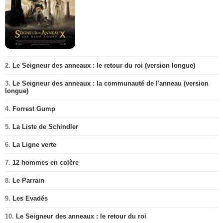
2.
Le Seigneur des anneaux : le retour du roi (version longue)
3.
Le Seigneur des anneaux : la communauté de l'anneau (version
longue)
4.
Forrest Gump
5.
La Liste de Schindler
6.
La Ligne verte
7.
12 hommes en colère
8.
Le Parrain
9.
Les Evadés
10.
Le Seigneur des anneaux : le retour du roi