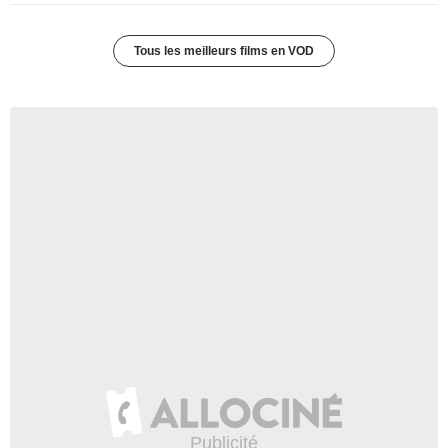
Tous les meilleurs films en VOD