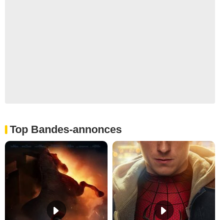
Top Bandes-annonces