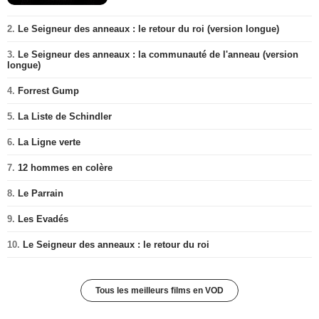
2.
Le Seigneur des anneaux : le retour du roi (version longue)
3.
Le Seigneur des anneaux : la communauté de l'anneau (version
longue)
4.
Forrest Gump
5.
La Liste de Schindler
6.
La Ligne verte
7.
12 hommes en colère
8.
Le Parrain
9.
Les Evadés
10.
Le Seigneur des anneaux : le retour du roi
Tous les meilleurs films en VOD