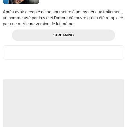
Après avoir accepté de se soumettre à un mystérieux traitement,
un homme usé par la vie et l'amour découvre qu'il a été remplacé
par une meilleure version de lui-même.
STREAMING