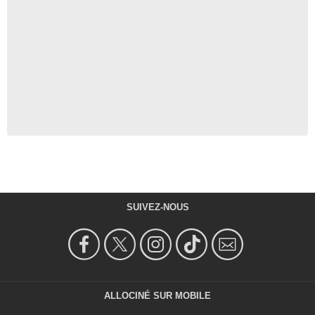
SUIVEZ-NOUS
ALLOCINÉ SUR MOBILE