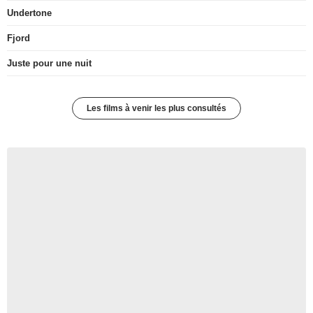
Undertone
Fjord
Juste pour une nuit
Les films à venir les plus consultés