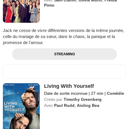
Pinto
Jack ne cesse de vivre différentes versions de la même journée,
celle du mariage de sa sœur, dans le chaos, la panique et la
promesse de l'amour.
STREAMING
Living With Yourself
Date de sortie inconnue
|
27 min
|
Comédie
Créée par
Timothy Greenberg
Avec
Paul Rudd
,
Aisling Bea