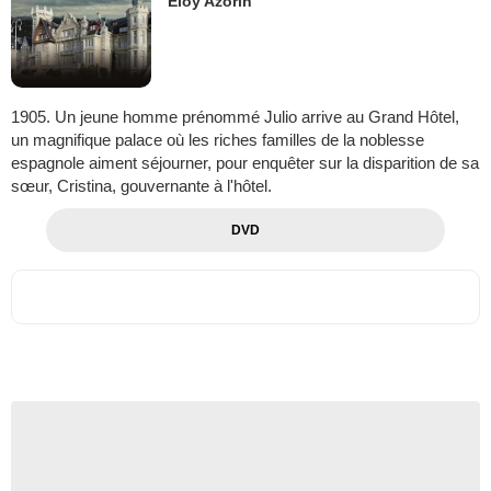
Eloy Azorin
1905. Un jeune homme prénommé Julio arrive au Grand Hôtel,
un magnifique palace où les riches familles de la noblesse
espagnole aiment séjourner, pour enquêter sur la disparition de sa
sœur, Cristina, gouvernante à l'hôtel.
DVD