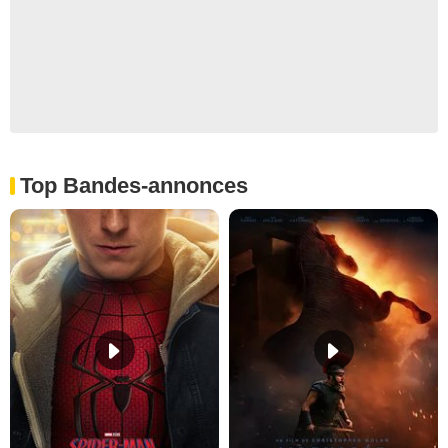
Top Bandes-annonces