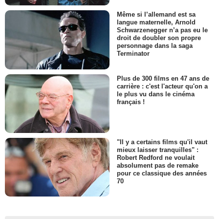
Même si l’allemand est sa
langue maternelle, Arnold
Schwarzenegger n’a pas eu le
droit de doubler son propre
personnage dans la saga
Terminator
Plus de 300 films en 47 ans de
carrière : c'est l'acteur qu'on a
le plus vu dans le cinéma
français !
"Il y a certains films qu'il vaut
mieux laisser tranquilles" :
Robert Redford ne voulait
absolument pas de remake
pour ce classique des années
70