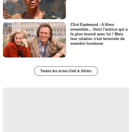
Clint Eastwood : 6 films
ensemble... Voici l'actrice qui a
le plus tourné avec lui ! Mais
leur relation s'est terminée de
manière houleuse
Toutes les actus Ciné & Séries