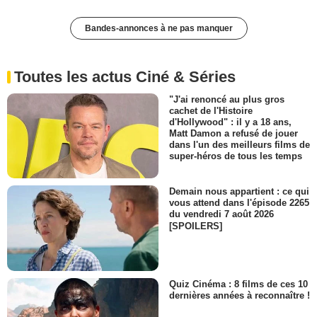
Bandes-annonces à ne pas manquer
Toutes les actus Ciné & Séries
"J'ai renoncé au plus gros
cachet de l'Histoire
d'Hollywood" : il y a 18 ans,
Matt Damon a refusé de jouer
dans l'un des meilleurs films de
super-héros de tous les temps
Demain nous appartient : ce qui
vous attend dans l'épisode 2265
du vendredi 7 août 2026
[SPOILERS]
Quiz Cinéma : 8 films de ces 10
dernières années à reconnaître !