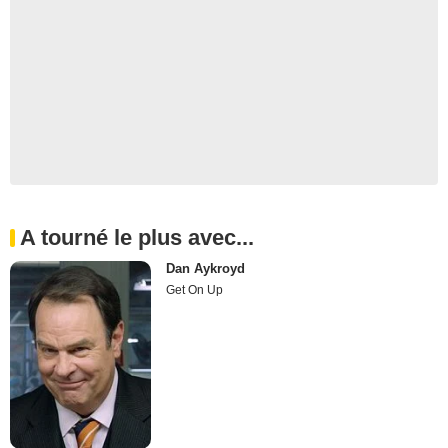
A tourné le plus avec...
Dan Aykroyd
Get On Up