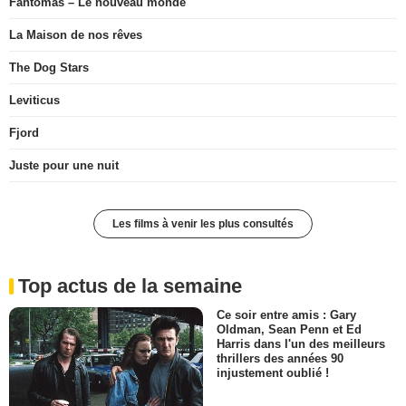
Fantômas – Le nouveau monde
La Maison de nos rêves
The Dog Stars
Leviticus
Fjord
Juste pour une nuit
Les films à venir les plus consultés
Top actus de la semaine
Ce soir entre amis : Gary
Oldman, Sean Penn et Ed
Harris dans l'un des meilleurs
thrillers des années 90
injustement oublié !