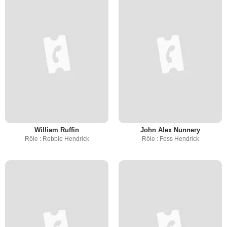
William Ruffin
John Alex Nunnery
Rôle : Robbie Hendrick
Rôle : Fess Hendrick