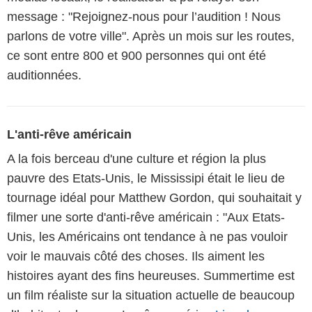
message : "Rejoignez-nous pour l’audition ! Nous
parlons de votre ville". Après un mois sur les routes,
ce sont entre 800 et 900 personnes qui ont été
auditionnées.
L'anti-rêve américain
A la fois berceau d'une culture et région la plus
pauvre des Etats-Unis, le Mississipi était le lieu de
tournage idéal pour Matthew Gordon, qui souhaitait y
filmer une sorte d'anti-rêve américain : "Aux Etats-
Unis, les Américains ont tendance à ne pas vouloir
voir le mauvais côté des choses. Ils aiment les
histoires ayant des fins heureuses. Summertime est
un film réaliste sur la situation actuelle de beaucoup