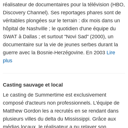
réalisateur de documentaires pour la télévision (HBO,
Discovery Channel). Ses reportages phares sont de
véritables plongées sur le terrain : dix mois dans un
hôpital de Nashville ; le quotidien d'une équipe du
SWAT à Dallas ; et surtout "Novi Sad" (2000), un
documentaire sur la vie de jeunes serbes durant la
guerre avec la Bosnie-Herzégovine. En 2003
Lire
plus
Casting sauvage et local
Le casting de Summertime est exclusivement
composé d'acteurs non professionnels. L'équipe de
Matthew Gordon les a recrutés en se rendant dans
plusieurs villes du delta du Mississippi. Grâce aux
médias locaux, le réalisateur a pu relayer son