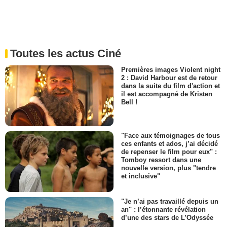
Toutes les actus Ciné
Premières images Violent night
2 : David Harbour est de retour
dans la suite du film d'action et
il est accompagné de Kristen
Bell !
"Face aux témoignages de tous
ces enfants et ados, j’ai décidé
de repenser le film pour eux" :
Tomboy ressort dans une
nouvelle version, plus "tendre
et inclusive"
"Je n’ai pas travaillé depuis un
an" : l’étonnante révélation
d’une des stars de L’Odyssée