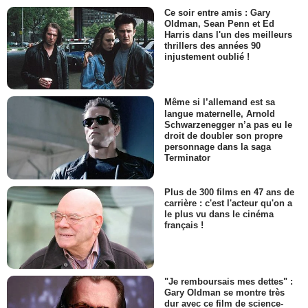
Ce soir entre amis : Gary
Oldman, Sean Penn et Ed
Harris dans l'un des meilleurs
thrillers des années 90
injustement oublié !
Même si l’allemand est sa
langue maternelle, Arnold
Schwarzenegger n’a pas eu le
droit de doubler son propre
personnage dans la saga
Terminator
Plus de 300 films en 47 ans de
carrière : c'est l'acteur qu'on a
le plus vu dans le cinéma
français !
"Je remboursais mes dettes" :
Gary Oldman se montre très
dur avec ce film de science-