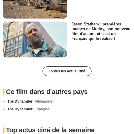
Jason Statham : premières
images de Mutiny, son nouveau
film d'action, et c'est un
Français qui le réalise !
Toutes les actus Ciné
Ce film dans d'autres pays
The Dynamiter
(Allemagne)
The Dynamiter
(Espagne)
Top actus ciné de la semaine