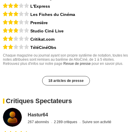
L'Express
Les Fiches du Cinéma
Première
Studio Ciné Live
Critikat.com
TéléCinéObs
Chaque magazine ou journal ayant son propre système de notation, toutes les
notes attribuées sont remises au barême de AlloCiné, de 1 à 5 étoiles.
Retrouvez plus d'infos sur notre page
Revue de presse
pour en savoir plus.
18 articles de presse
Critiques Spectateurs
Hastur64
267 abonnés
2 289 critiques
Suivre son activité