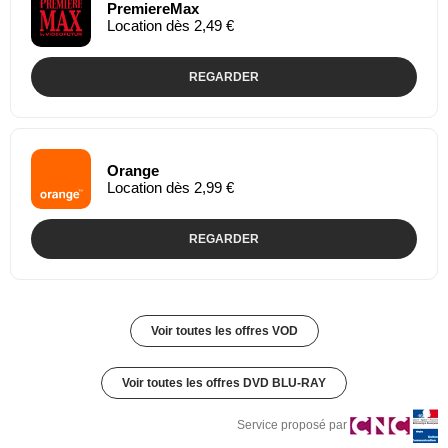
PremiereMax
Location dès 2,49 €
REGARDER
Orange
Location dès 2,99 €
REGARDER
Voir toutes les offres VOD
Voir toutes les offres DVD BLU-RAY
Service proposé par