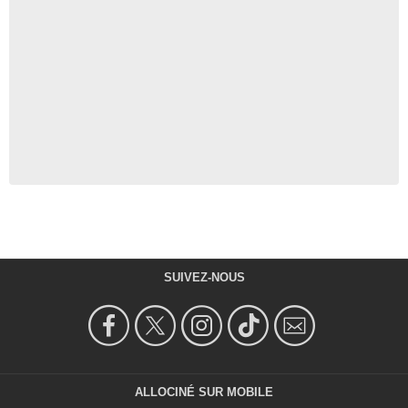
SUIVEZ-NOUS
ALLOCINÉ SUR MOBILE