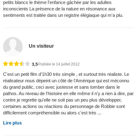
petits blancs le thème l'enfance gâchée par les adultes
inconscients La présence de la nature en résonance aux
sentiments est traitée dans un registre élégiaque qui m'a plu.
Un visiteur
3,5
Publiée le 14 juillet 2012
C'est un petit film d'1h30 très simple , et surtout très réaliste. Le
réalisateur nous dépeint un côté de l'Amérique qui est méconnu
du grand public, ceci avec justesse et sans tomber dans le
pathos. Au niveau de l'histoire en elle même il n'y a rien à dire, par
contre je regrette qu'elle ne soit pas un peu plus développer,
certaines actions ou réactions du personnage de Robbie sont
difficilement compréhensible ou alors c'est très ...
Lire plus