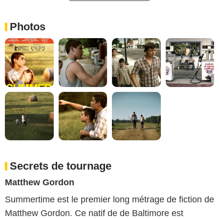
Photos
Secrets de tournage
Matthew Gordon
Summertime est le premier long métrage de fiction de
Matthew Gordon. Ce natif de de Baltimore est