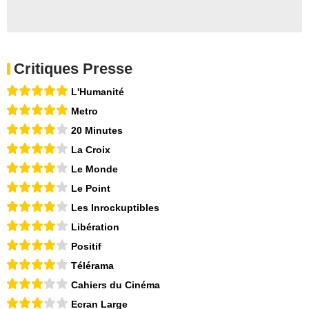
Critiques Presse
L'Humanité
Metro
20 Minutes
La Croix
Le Monde
Le Point
Les Inrockuptibles
Libération
Positif
Télérama
Cahiers du Cinéma
Ecran Large