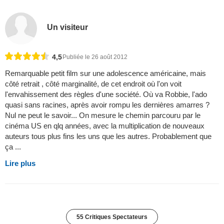
Un visiteur
4,5
Publiée le 26 août 2012
Remarquable petit film sur une adolescence américaine, mais
côté retrait , côté marginalité, de cet endroit où l'on voit
l'envahissement des règles d'une société. Où va Robbie, l'ado
quasi sans racines, après avoir rompu les dernières amarres ?
Nul ne peut le savoir... On mesure le chemin parcouru par le
cinéma US en qlq années, avec la multiplication de nouveaux
auteurs tous plus fins les uns que les autres. Probablement que
ça ...
Lire plus
55 Critiques Spectateurs