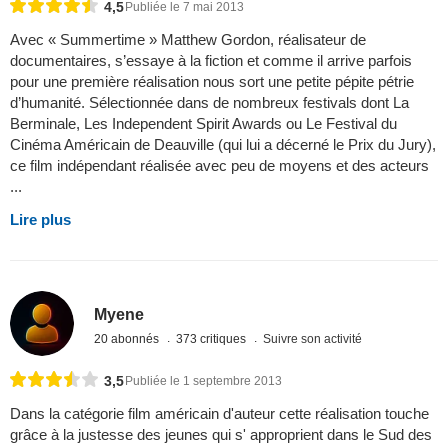
4,5
Publiée le 7 mai 2013
Avec « Summertime » Matthew Gordon, réalisateur de
documentaires, s’essaye à la fiction et comme il arrive parfois
pour une première réalisation nous sort une petite pépite pétrie
d’humanité. Sélectionnée dans de nombreux festivals dont La
Berminale, Les Independent Spirit Awards ou Le Festival du
Cinéma Américain de Deauville (qui lui a décerné le Prix du Jury),
ce film indépendant réalisée avec peu de moyens et des acteurs
...
Lire plus
Myene
20 abonnés
373 critiques
Suivre son activité
3,5
Publiée le 1 septembre 2013
Dans la catégorie film américain d'auteur cette réalisation touche
grâce à la justesse des jeunes qui s' approprient dans le Sud des