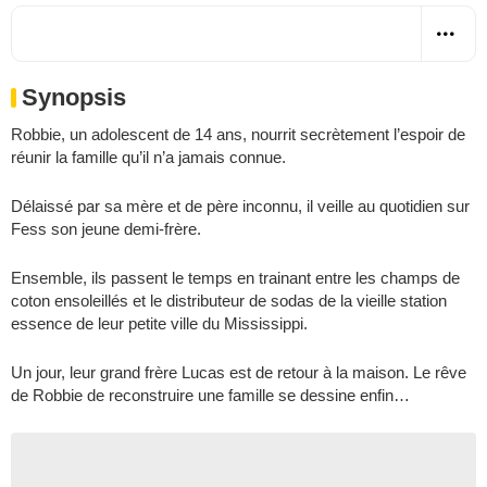
Synopsis
Robbie, un adolescent de 14 ans, nourrit secrètement l’espoir de
réunir la famille qu’il n’a jamais connue.
Délaissé par sa mère et de père inconnu, il veille au quotidien sur
Fess son jeune demi-frère.
Ensemble, ils passent le temps en trainant entre les champs de
coton ensoleillés et le distributeur de sodas de la vieille station
essence de leur petite ville du Mississippi.
Un jour, leur grand frère Lucas est de retour à la maison. Le rêve
de Robbie de reconstruire une famille se dessine enfin…