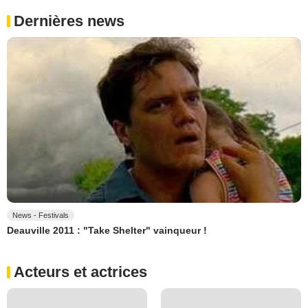
Dernières news
News - Festivals
Deauville 2011 : "Take Shelter" vainqueur !
Acteurs et actrices