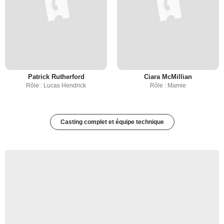
Patrick Rutherford
Ciara McMillian
Rôle : Lucas Hendrick
Rôle : Mamie
Casting complet et équipe technique