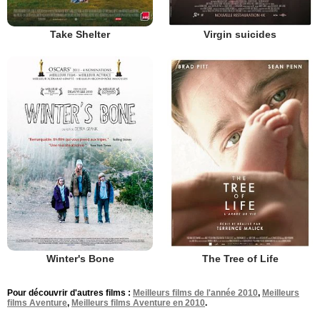
Take Shelter
Virgin suicides
Winter's Bone
The Tree of Life
Pour découvrir d'autres films :
Meilleurs films de l'année 2010
,
Meilleurs
films Aventure
,
Meilleurs films Aventure en 2010
.