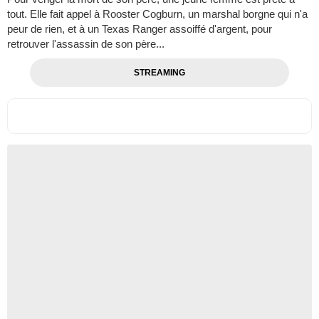
tout. Elle fait appel à Rooster Cogburn, un marshal borgne qui n'a
peur de rien, et à un Texas Ranger assoiffé d'argent, pour
retrouver l'assassin de son père...
STREAMING