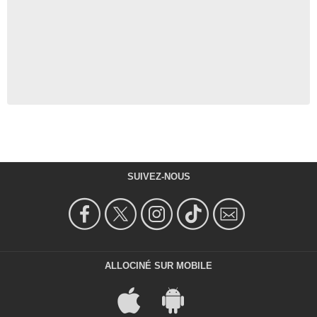
SUIVEZ-NOUS
ALLOCINÉ SUR MOBILE