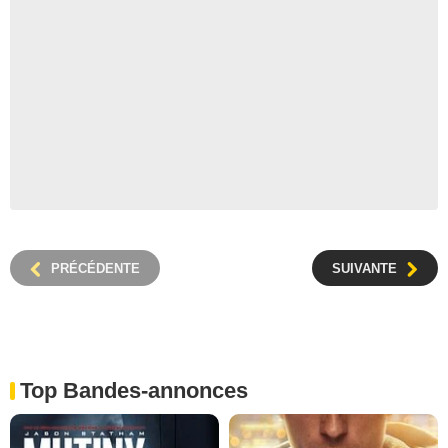
PRÉCÉDENTE
SUIVANTE
Top Bandes-annonces