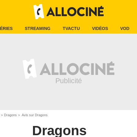
ÉRIES
STREAMING
TVACTU
VIDÉOS
VOD
Dragons
Avis sur Dragons
Dragons